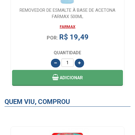
V
REMOVEDOR DE ESMALTE À BASE DE ACETONA
FARMAX 500ML
FARMAX
R$ 19,49
POR:
QUANTIDADE
ADICIONAR
QUEM VIU, COMPROU