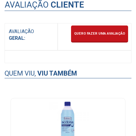
AVALIAÇÃO
CLIENTE
AVALIAÇÃO
QUERO FAZER UMA AVALIAÇÃO
GERAL:
QUEM VIU,
VIU TAMBÉM