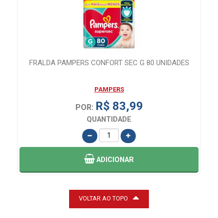
FRALDA PAMPERS CONFORT SEC G 80 UNIDADES
PAMPERS
R$ 83,99
POR:
QUANTIDADE
ADICIONAR
VOLTAR AO TOPO