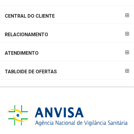
PAGAMENTO
CENTRAL DO CLIENTE
RELACIONAMENTO
ATENDIMENTO
TABLOIDE DE OFERTAS