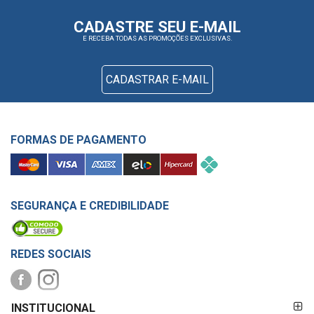
CADASTRE SEU E-MAIL
E RECEBA TODAS AS PROMOÇÕES EXCLUSIVAS.
CADASTRAR E-MAIL
FORMAS DE PAGAMENTO
SEGURANÇA E CREDIBILIDADE
REDES SOCIAIS
FORMAS DE
INSTITUCIONAL