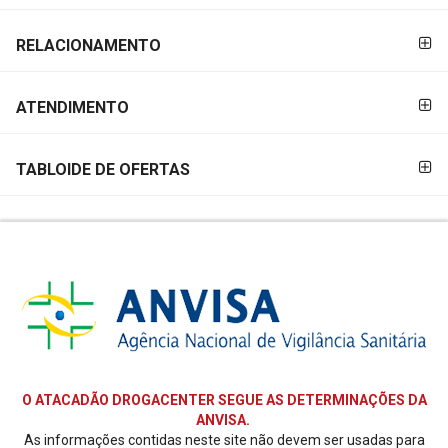
RELACIONAMENTO
ATENDIMENTO
TABLOIDE DE OFERTAS
O ATACADÃO DROGACENTER SEGUE AS DETERMINAÇÕES DA
ANVISA.
As informações contidas neste site não devem ser usadas para