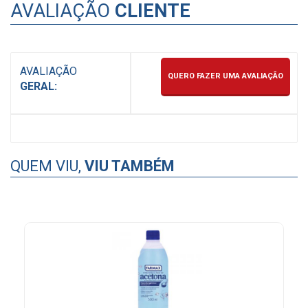
AVALIAÇÃO
CLIENTE
AVALIAÇÃO
QUERO FAZER UMA AVALIAÇÃO
GERAL:
QUEM VIU,
VIU TAMBÉM