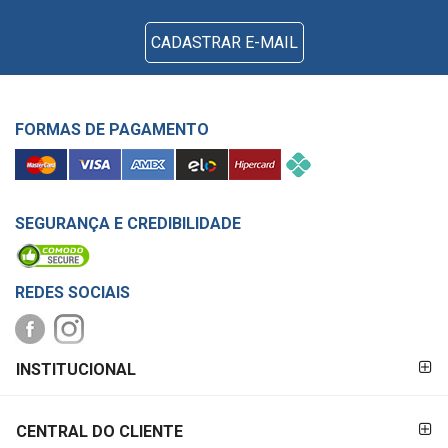
CADASTRAR E-MAIL
FORMAS DE PAGAMENTO
SEGURANÇA E CREDIBILIDADE
REDES SOCIAIS
FORMAS DE
INSTITUCIONAL
PAGAMENTO
CENTRAL DO CLIENTE