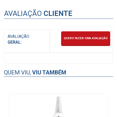
AVALIAÇÃO
CLIENTE
AVALIAÇÃO
QUERO FAZER UMA AVALIAÇÃO
GERAL:
QUEM VIU,
VIU TAMBÉM