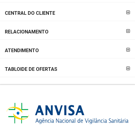
CENTRAL DO CLIENTE
RELACIONAMENTO
ATENDIMENTO
TABLOIDE DE OFERTAS