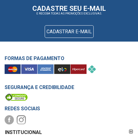
CADASTRE SEU E-MAIL
E RECEBA TODAS AS PROMOÇÕES EXCLUSIVAS.
CADASTRAR E-MAIL
FORMAS DE PAGAMENTO
SEGURANÇA E CREDIBILIDADE
REDES SOCIAIS
FORMAS DE
INSTITUCIONAL
PAGAMENTO