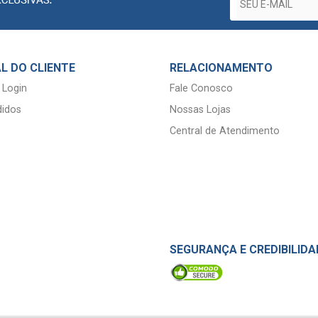
L DO CLIENTE
RELACIONAMENTO
 Login
Fale Conosco
idos
Nossas Lojas
Central de Atendimento
SEGURANÇA E CREDIBILIDA