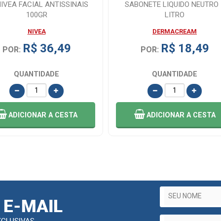
NIVEA FACIAL ANTISSINAIS
SABONETE LIQUIDO NEUTRO 
100GR
LITRO
NIVEA
DERMACREAM
R$ 36,49
R$ 18,49
POR:
POR:
QUANTIDADE
QUANTIDADE
ADICIONAR
A CESTA
ADICIONAR
A CESTA