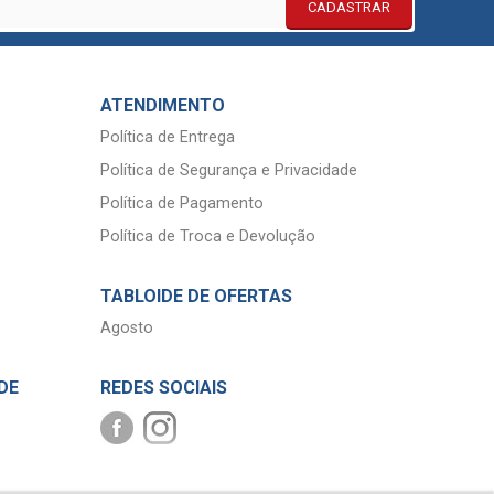
CADASTRAR
ATENDIMENTO
Política de Entrega
Política de Segurança e Privacidade
Política de Pagamento
Política de Troca e Devolução
TABLOIDE DE OFERTAS
Agosto
DE
REDES SOCIAIS