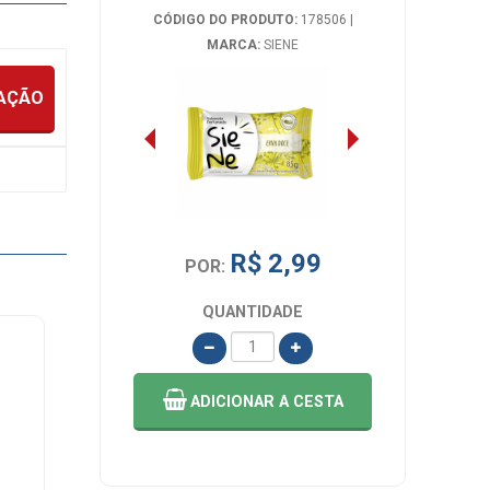
CÓDIGO DO PRODUTO:
178506
|
MARCA:
SIENE
IAÇÃO
R$ 2,99
POR:
QUANTIDADE
ADICIONAR
A CESTA