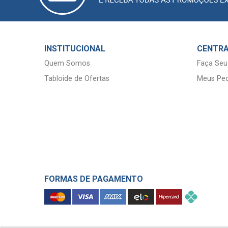
INSTITUCIONAL
CENTRA
Quem Somos
Faça Seu
Tabloide de Ofertas
Meus Ped
FORMAS DE PAGAMENTO