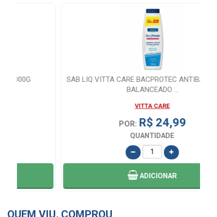
SAB LIQ VITTA CARE BACPROTEC ANTIBACTERIANO
BALANCEADO ...
VITTA CARE
R$ 24,99
POR:
QUANTIDADE
ADICIONAR
QUEM VIU, COMPROU