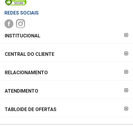
REDES SOCIAIS
FORMAS DE
INSTITUCIONAL
PAGAMENTO
CENTRAL DO CLIENTE
RELACIONAMENTO
ATENDIMENTO
TABLOIDE DE OFERTAS