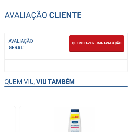
AVALIAÇÃO
CLIENTE
AVALIAÇÃO
QUERO FAZER UMA AVALIAÇÃO
GERAL:
QUEM VIU,
VIU TAMBÉM