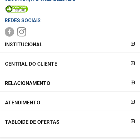
REDES SOCIAIS
FORMAS DE
INSTITUCIONAL
PAGAMENTO
CENTRAL DO CLIENTE
RELACIONAMENTO
ATENDIMENTO
TABLOIDE DE OFERTAS