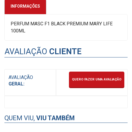
INFORMAÇÕES
PERFUM MASC F1 BLACK PREMIUM MARY LIFE
100ML
AVALIAÇÃO
CLIENTE
AVALIAÇÃO
QUERO FAZER UMA AVALIAÇÃO
GERAL:
QUEM VIU,
VIU TAMBÉM