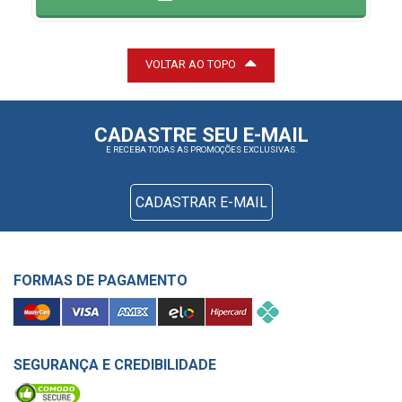
VOLTAR AO TOPO
CADASTRE SEU E-MAIL
E RECEBA TODAS AS PROMOÇÕES EXCLUSIVAS.
CADASTRAR E-MAIL
FORMAS DE PAGAMENTO
SEGURANÇA E CREDIBILIDADE