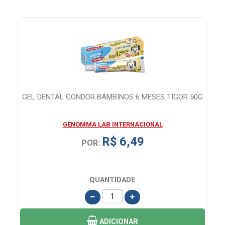
GEL DENTAL CONDOR BAMBINOS 6 MESES TIGOR 50G
GENOMMA LAB INTERNACIONAL
R$ 6,49
POR:
QUANTIDADE
ADICIONAR