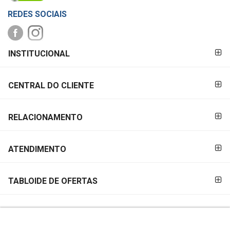
REDES SOCIAIS
FORMAS DE
INSTITUCIONAL
PAGAMENTO
CENTRAL DO CLIENTE
RELACIONAMENTO
ATENDIMENTO
TABLOIDE DE OFERTAS