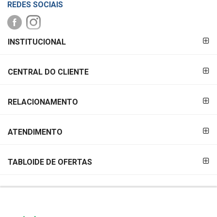
REDES SOCIAIS
FORMAS DE
INSTITUCIONAL
PAGAMENTO
CENTRAL DO CLIENTE
RELACIONAMENTO
ATENDIMENTO
TABLOIDE DE OFERTAS