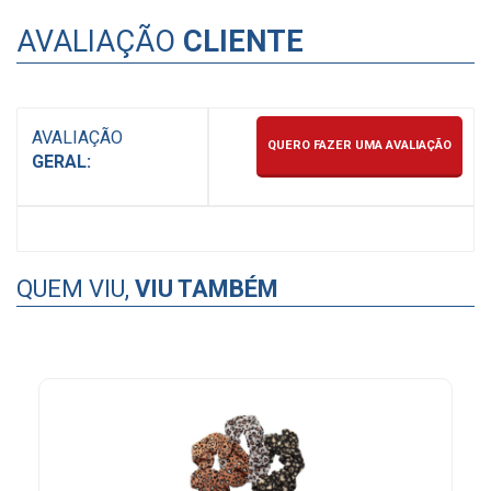
AVALIAÇÃO
CLIENTE
AVALIAÇÃO
QUERO FAZER UMA AVALIAÇÃO
GERAL:
QUEM VIU,
VIU TAMBÉM