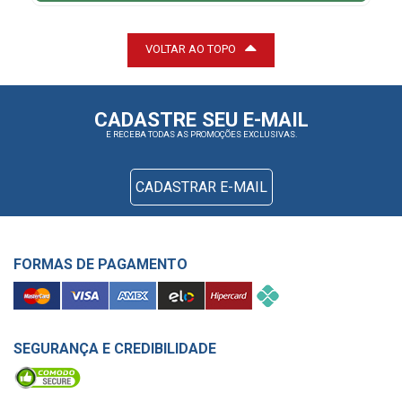
VOLTAR AO TOPO
CADASTRE SEU E-MAIL
E RECEBA TODAS AS PROMOÇÕES EXCLUSIVAS.
CADASTRAR E-MAIL
FORMAS DE PAGAMENTO
SEGURANÇA E CREDIBILIDADE