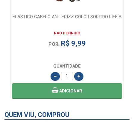
UME
ELASTICO CABELO ANTIFRIZZ COLOR SORTIDO LIFE B
NAO DEFINIDO
R$ 9,99
POR:
QUANTIDADE
ADICIONAR
QUEM VIU, COMPROU