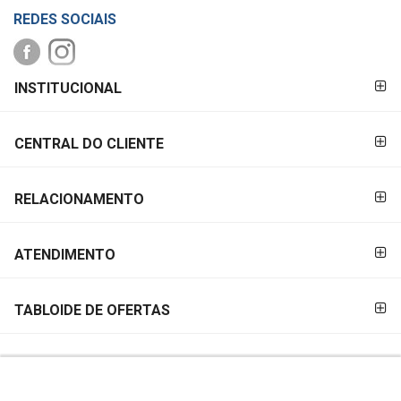
REDES SOCIAIS
FORMAS DE
INSTITUCIONAL
PAGAMENTO
CENTRAL DO CLIENTE
RELACIONAMENTO
ATENDIMENTO
TABLOIDE DE OFERTAS