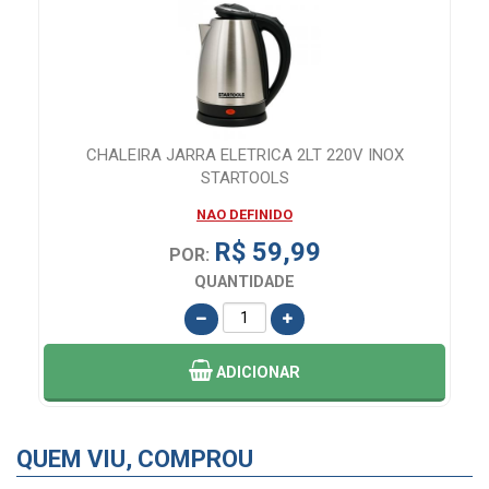
CHALEIRA JARRA ELETRICA 2LT 220V INOX
STARTOOLS
NAO DEFINIDO
R$ 59,99
POR:
QUANTIDADE
ADICIONAR
QUEM VIU, COMPROU