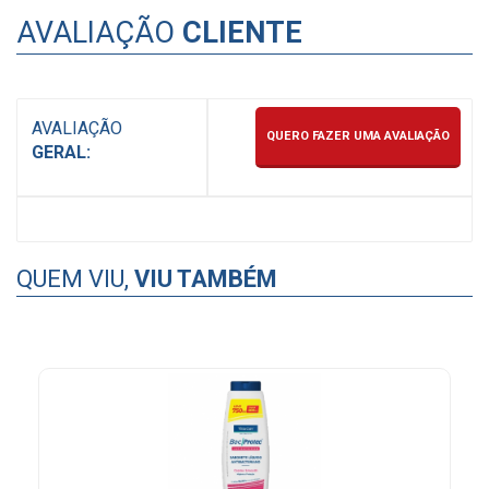
AVALIAÇÃO
CLIENTE
AVALIAÇÃO
QUERO FAZER UMA AVALIAÇÃO
GERAL:
QUEM VIU,
VIU TAMBÉM