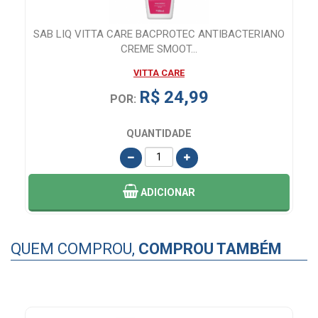
SAB LIQ VITTA CARE BACPROTEC ANTIBACTERIANO
CREME SMOOT...
VITTA CARE
R$ 24,99
POR:
QUANTIDADE
ADICIONAR
QUEM COMPROU,
COMPROU TAMBÉM