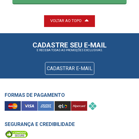
VOLTAR AO TOPO
CADASTRE SEU E-MAIL
E RECEBA TODAS AS PROMOÇÕES EXCLUSIVAS.
CADASTRAR E-MAIL
FORMAS DE PAGAMENTO
SEGURANÇA E CREDIBILIDADE