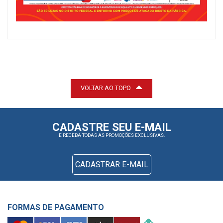
VOLTAR AO TOPO
CADASTRE SEU E-MAIL
E RECEBA TODAS AS PROMOÇÕES EXCLUSIVAS.
CADASTRAR E-MAIL
FORMAS DE PAGAMENTO