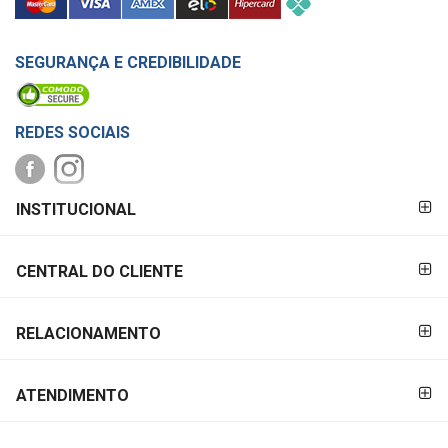
SEGURANÇA E CREDIBILIDADE
REDES SOCIAIS
FORMAS DE
INSTITUCIONAL
PAGAMENTO
CENTRAL DO CLIENTE
RELACIONAMENTO
ATENDIMENTO