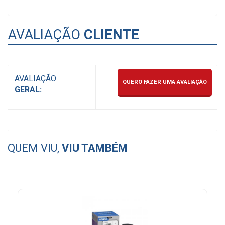
AVALIAÇÃO
CLIENTE
AVALIAÇÃO
QUERO FAZER UMA AVALIAÇÃO
GERAL:
QUEM VIU,
VIU TAMBÉM