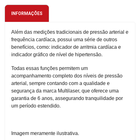
INFORMAÇÕES
Além das medições tradicionais de pressão arterial e
frequência cardíaca, possui uma série de outros
benefícios, como: indicador de arritmia cardíaca e
indicador gráfico de nível de hipertensão.
Todas essas funções permitem um
acompanhamento completo dos níveis de pressão
arterial, sempre contando com a qualidade e
segurança da marca Multilaser, que oferece uma
garantia de 6 anos, assegurando tranquilidade por
um período estendido.
Imagem meramente ilustrativa.