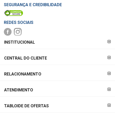
SEGURANÇA E CREDIBILIDADE
REDES SOCIAIS
FORMAS DE
INSTITUCIONAL
PAGAMENTO
CENTRAL DO CLIENTE
RELACIONAMENTO
ATENDIMENTO
TABLOIDE DE OFERTAS