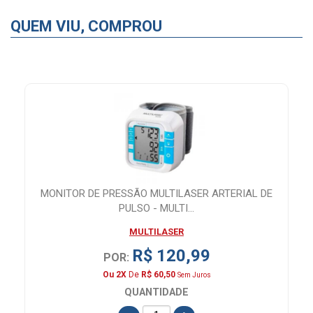
QUEM VIU, COMPROU
MONITOR DE PRESSÃO MULTILASER ARTERIAL DE
PULSO - MULTI...
MULTILASER
R$ 120,99
POR:
Ou 2X
De
R$ 60,50
Sem Juros
QUANTIDADE