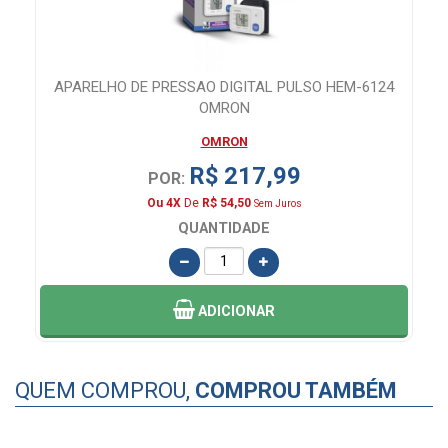
APARELHO DE PRESSAO DIGITAL PULSO HEM-6124
OMRON
OMRON
R$ 217,99
POR:
Ou 4X
De
R$ 54,50
Sem Juros
QUANTIDADE
ADICIONAR
QUEM COMPROU,
COMPROU TAMBÉM