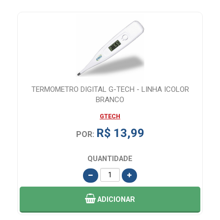
TERMOMETRO DIGITAL G-TECH - LINHA ICOLOR
BRANCO
GTECH
R$ 13,99
POR:
QUANTIDADE
ADICIONAR