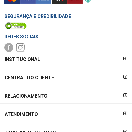
SEGURANÇA E CREDIBILIDADE
REDES SOCIAIS
FORMAS DE
INSTITUCIONAL
PAGAMENTO
CENTRAL DO CLIENTE
RELACIONAMENTO
ATENDIMENTO