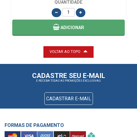
QUANTIDADE
ADICIONAR
VOLTAR AO TOPO
CADASTRE SEU E-MAIL
E RECEBA TODAS AS PROMOÇÕES EXCLUSIVAS.
CADASTRAR E-MAIL
FORMAS DE PAGAMENTO