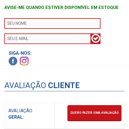
AVISE-ME QUANDO ESTIVER DISPONÍVEL EM ESTOQUE
SIGA-NOS:
AVALIAÇÃO
CLIENTE
AVALIAÇÃO
QUERO FAZER UMA AVALIAÇÃO
GERAL: