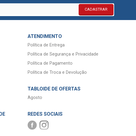
CADASTRAR
ATENDIMENTO
Política de Entrega
Política de Segurança e Privacidade
Política de Pagamento
Política de Troca e Devolução
TABLOIDE DE OFERTAS
Agosto
DE
REDES SOCIAIS