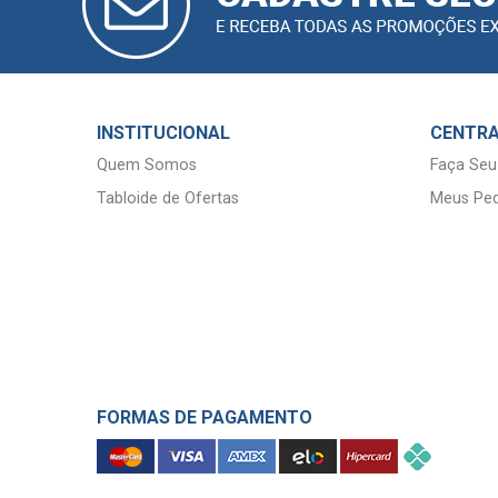
INSTITUCIONAL
CENTRA
Quem Somos
Faça Seu
Tabloide de Ofertas
Meus Ped
FORMAS DE PAGAMENTO