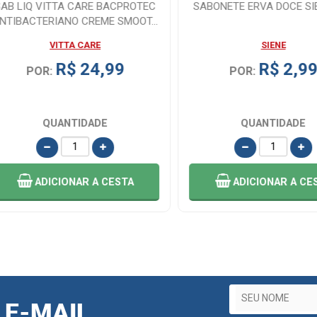
LIQ VITTA CARE BACPROTEC
SABONETE ERVA DOCE SIENE 
ACTERIANO CREME SMOOT...
VITTA CARE
SIENE
R$ 24,99
R$ 2,99
POR:
POR:
QUANTIDADE
QUANTIDADE
ADICIONAR
A CESTA
ADICIONAR
A CESTA