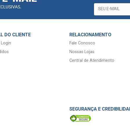
L DO CLIENTE
RELACIONAMENTO
 Login
Fale Conosco
idos
Nossas Lojas
Central de Atendimento
SEGURANÇA E CREDIBILIDA