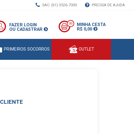
SAC: (61) 3526-7000
PRECISA DE AJUDA
00
MINHA CESTA
FAZER LOGIN
R$ 0,00
OU CADASTRAR
PRIMEIROS SOCORROS
OUTLET
 CLIENTE