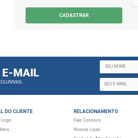
CADASTRAR
L DO CLIENTE
RELACIONAMENTO
 Login
Fale Conosco
idos
Nossas Lojas