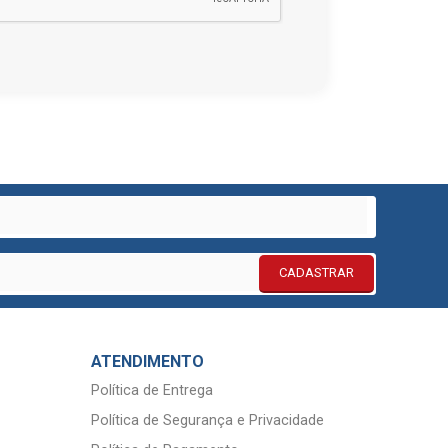
CADASTRAR
ATENDIMENTO
Política de Entrega
Política de Segurança e Privacidade