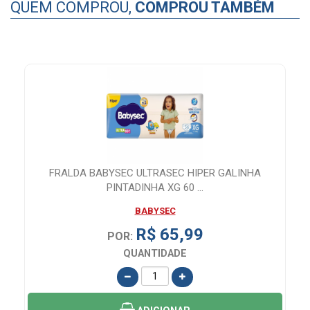
QUEM COMPROU,
COMPROU TAMBÉM
FRALDA BABYSEC ULTRASEC HIPER GALINHA
PINTADINHA XG 60 ...
BABYSEC
R$ 65,99
POR:
QUANTIDADE