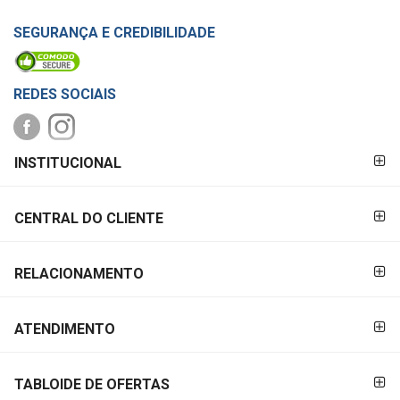
SEGURANÇA E CREDIBILIDADE
REDES SOCIAIS
FORMAS DE
INSTITUCIONAL
PAGAMENTO
CENTRAL DO CLIENTE
RELACIONAMENTO
ATENDIMENTO
TABLOIDE DE OFERTAS