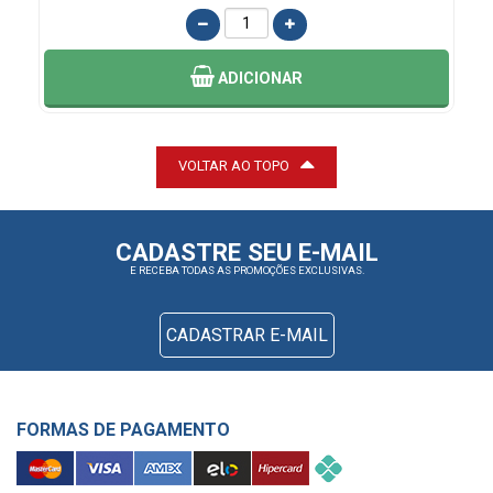
ADICIONAR
VOLTAR AO TOPO
CADASTRE SEU E-MAIL
E RECEBA TODAS AS PROMOÇÕES EXCLUSIVAS.
CADASTRAR E-MAIL
FORMAS DE PAGAMENTO