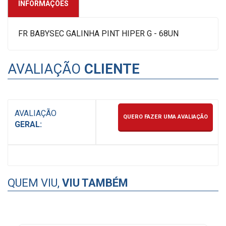
INFORMAÇÕES
FR BABYSEC GALINHA PINT HIPER G - 68UN
AVALIAÇÃO
CLIENTE
AVALIAÇÃO
QUERO FAZER UMA AVALIAÇÃO
GERAL:
QUEM VIU,
VIU TAMBÉM