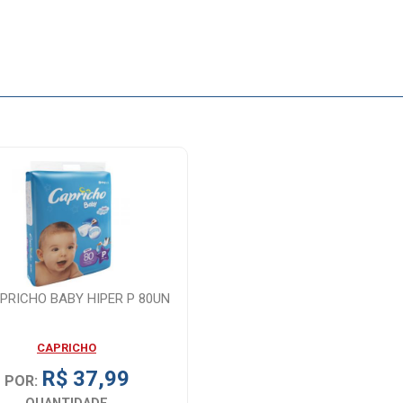
PRICHO BABY HIPER P 80UN
CAPRICHO
R$ 37,99
POR: