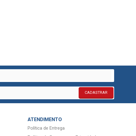
CADASTRAR
ATENDIMENTO
Política de Entrega