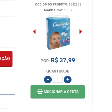
CÓDIGO DO PRODUTO:
154236
|
MARCA:
CAPRICHO
IAÇÃO
R$ 37,99
POR:
QUANTIDADE
ADICIONAR
A CESTA