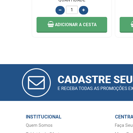
QUANTIDADE
ADICIONAR
A CESTA
CADASTRAR
E-MAIL
INSTITUCIONAL
CENTRA
Quem Somos
Faça Seu