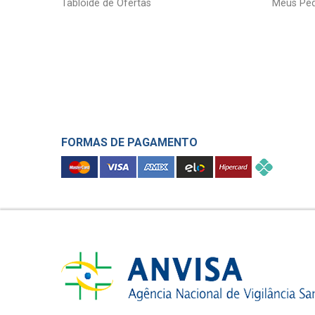
Tabloide de Ofertas
Meus Ped
FORMAS DE PAGAMENTO