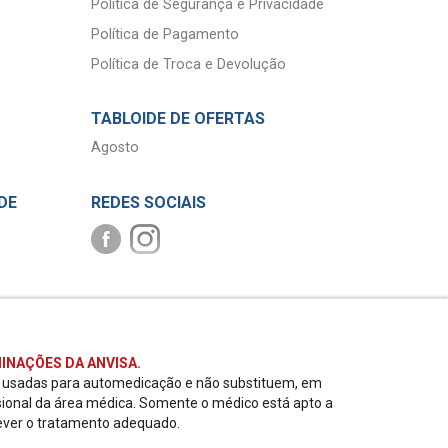
Política de Segurança e Privacidade
Política de Pagamento
Política de Troca e Devolução
TABLOIDE DE OFERTAS
Agosto
DE
REDES SOCIAIS
INAÇÕES DA ANVISA.
r usadas para automedicação e não substituem, em
sional da área médica. Somente o médico está apto a
ever o tratamento adequado.