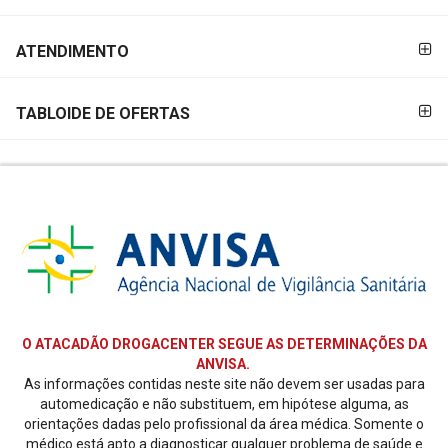
ATENDIMENTO
TABLOIDE DE OFERTAS
O ATACADÃO DROGACENTER SEGUE AS DETERMINAÇÕES DA
ANVISA.
As informações contidas neste site não devem ser usadas para
automedicação e não substituem, em hipótese alguma, as
orientações dadas pelo profissional da área médica. Somente o
médico está apto a diagnosticar qualquer problema de saúde e