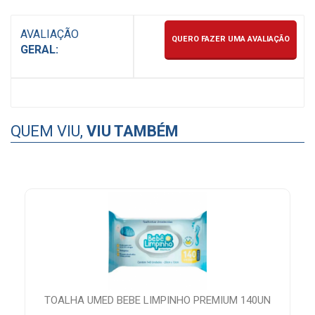
AVALIAÇÃO
QUERO FAZER UMA AVALIAÇÃO
GERAL:
QUEM VIU,
VIU TAMBÉM
TOALHA UMED BEBE LIMPINHO PREMIUM 140UN