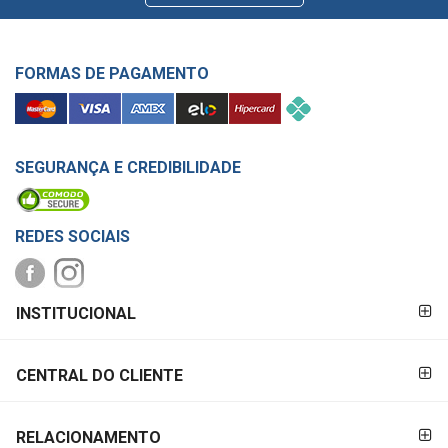
FORMAS DE PAGAMENTO
SEGURANÇA E CREDIBILIDADE
REDES SOCIAIS
FORMAS DE
INSTITUCIONAL
PAGAMENTO
CENTRAL DO CLIENTE
RELACIONAMENTO