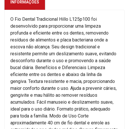
INFORMAÇÕES
O Fio Dental Tradicional Hillo L125p100 foi
desenvolvido para proporcionar uma limpeza
profunda e eficiente entre os dentes, removendo
resíduos de alimentos e placa bacteriana onde a
escova não alcança. Seu design tradicional e
resistente permite um deslizamento suave, evitando
desconforto durante o uso e promovendo a saúde
bucal diária. Benefícios e Diferenciais Limpeza
eficiente entre os dentes e abaixo da linha da
gengiva. Textura resistente e macia, proporcionando
maior conforto durante o uso. Ajuda a prevenir cáries,
gengivite e mau hálito ao remover resíduos
acumulados. Fácil manuseio e deslizamento suave,
ideal para o uso diário. Formato prático, adequado
para toda a família. Modo de Uso Corte
aproximadamente 40 cm de fio dental e enrole as