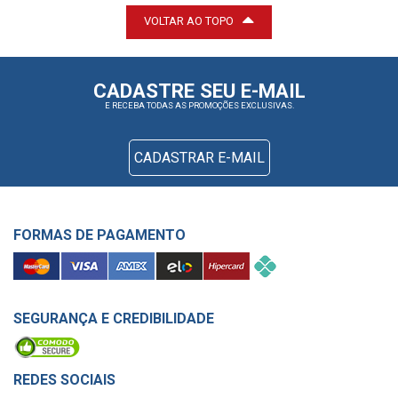
VOLTAR AO TOPO
CADASTRE SEU E-MAIL
E RECEBA TODAS AS PROMOÇÕES EXCLUSIVAS.
CADASTRAR E-MAIL
FORMAS DE PAGAMENTO
SEGURANÇA E CREDIBILIDADE
REDES SOCIAIS