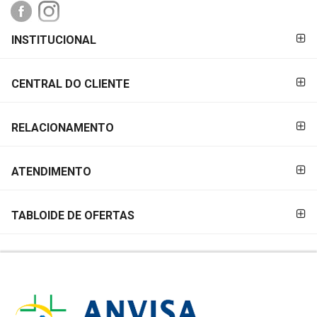
FORMAS DE
INSTITUCIONAL
PAGAMENTO
CENTRAL DO CLIENTE
RELACIONAMENTO
ATENDIMENTO
TABLOIDE DE OFERTAS