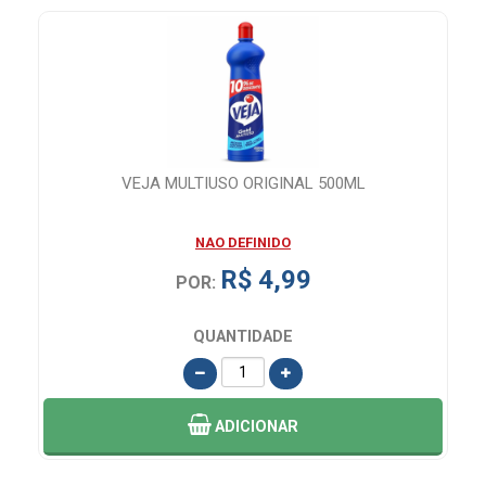
E
VEJA MULTIUSO ORIGINAL 500ML
NAO DEFINIDO
R$ 4,99
POR:
QUANTIDADE
ADICIONAR