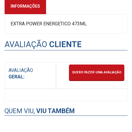
INFORMAÇÕES
EXTRA POWER ENERGETICO 473ML
AVALIAÇÃO
CLIENTE
AVALIAÇÃO
QUERO FAZER UMA AVALIAÇÃO
GERAL:
QUEM VIU,
VIU TAMBÉM