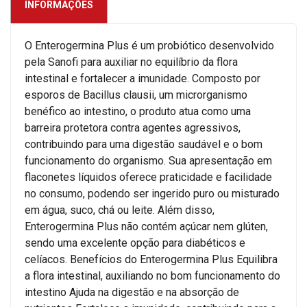
INFORMAÇÕES
O Enterogermina Plus é um probiótico desenvolvido
pela Sanofi para auxiliar no equilíbrio da flora
intestinal e fortalecer a imunidade. Composto por
esporos de Bacillus clausii, um microrganismo
benéfico ao intestino, o produto atua como uma
barreira protetora contra agentes agressivos,
contribuindo para uma digestão saudável e o bom
funcionamento do organismo. Sua apresentação em
flaconetes líquidos oferece praticidade e facilidade
no consumo, podendo ser ingerido puro ou misturado
em água, suco, chá ou leite. Além disso,
Enterogermina Plus não contém açúcar nem glúten,
sendo uma excelente opção para diabéticos e
celíacos. Benefícios do Enterogermina Plus Equilibra
a flora intestinal, auxiliando no bom funcionamento do
intestino Ajuda na digestão e na absorção de