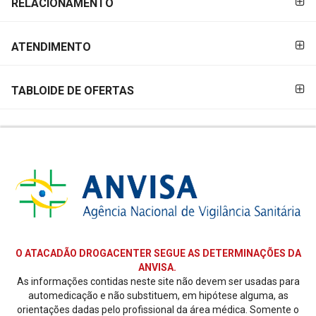
RELACIONAMENTO
ATENDIMENTO
TABLOIDE DE OFERTAS
O ATACADÃO DROGACENTER SEGUE AS DETERMINAÇÕES DA
ANVISA.
As informações contidas neste site não devem ser usadas para
automedicação e não substituem, em hipótese alguma, as
orientações dadas pelo profissional da área médica. Somente o