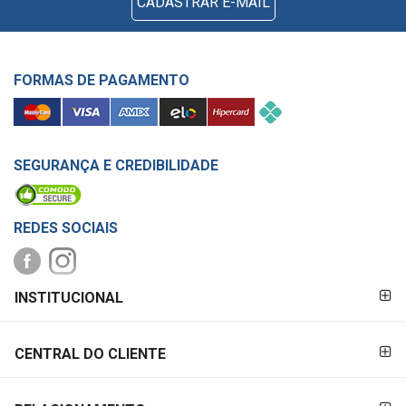
CADASTRAR E-MAIL
FORMAS DE PAGAMENTO
SEGURANÇA E CREDIBILIDADE
REDES SOCIAIS
FORMAS DE
INSTITUCIONAL
PAGAMENTO
CENTRAL DO CLIENTE