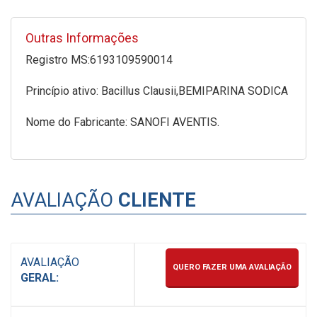
Outras Informações
Registro MS:6193109590014
Princípio ativo: Bacillus Clausii,BEMIPARINA SODICA
Nome do Fabricante: SANOFI AVENTIS.
AVALIAÇÃO
CLIENTE
AVALIAÇÃO
QUERO FAZER UMA AVALIAÇÃO
GERAL: