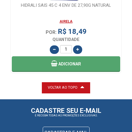
HIDRALI SAIS 45 C 4 ENV DE 27,90G NATURAL
AIRELA
R$ 18,49
POR:
QUANTIDADE
ADICIONAR
VOLTAR AO TOPO
CADASTRE SEU E-MAIL
E RECEBA TODAS AS PROMOÇÕES EXCLUSIVAS.