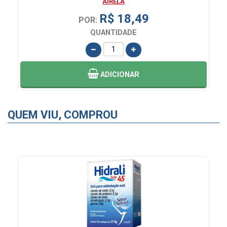
AIRELA
R$ 18,49
POR:
QUANTIDADE
ADICIONAR
QUEM VIU, COMPROU