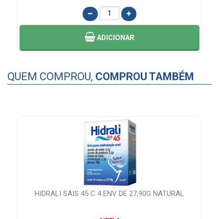
ADICIONAR
QUEM COMPROU,
COMPROU TAMBÉM
HIDRALI SAIS 45 C 4 ENV DE 27,90G NATURAL