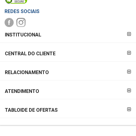
REDES SOCIAIS
FORMAS DE
INSTITUCIONAL
PAGAMENTO
CENTRAL DO CLIENTE
RELACIONAMENTO
ATENDIMENTO
TABLOIDE DE OFERTAS