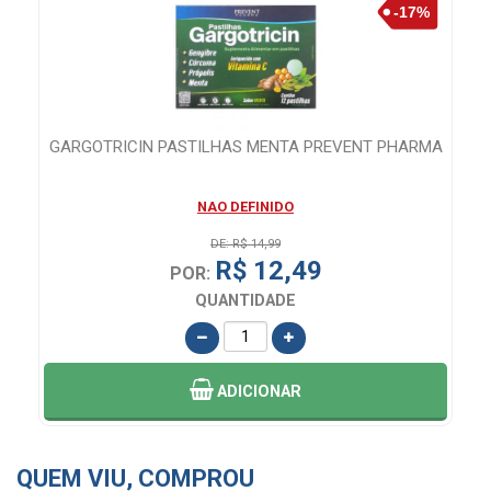
EM
GARGOTRICIN PASTILHAS MENTA PREVENT PHARMA
NAO DEFINIDO
DE: R$ 14,99
R$ 12,49
POR:
QUANTIDADE
ADICIONAR
QUEM VIU, COMPROU