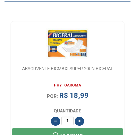
L
ABSORVENTE BIGMAXI SUPER 20UN BIGFRAL
PHYTOAROMA
R$ 18,99
POR:
QUANTIDADE