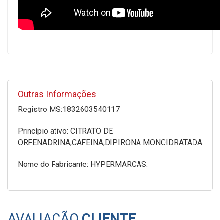
Outras Informações
Registro MS:1832603540117
Princípio ativo: CITRATO DE
ORFENADRINA;CAFEINA;DIPIRONA MONOIDRATADA
Nome do Fabricante: HYPERMARCAS.
AVALIAÇÃO
CLIENTE