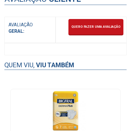
AVALIAÇÃO
QUERO FAZER UMA AVALIAÇÃO
GERAL:
QUEM VIU,
VIU TAMBÉM