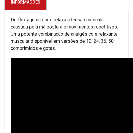
INFORMAÇÕES
Dorflex age na dor e relaxa a tensão muscular
causada pela má postura e movimentos repetitivos.
Uma potente combinação de analgésico e relaxante
muscular disponível em versões de 10, 24, 36, 50
comprimidos e gotas.