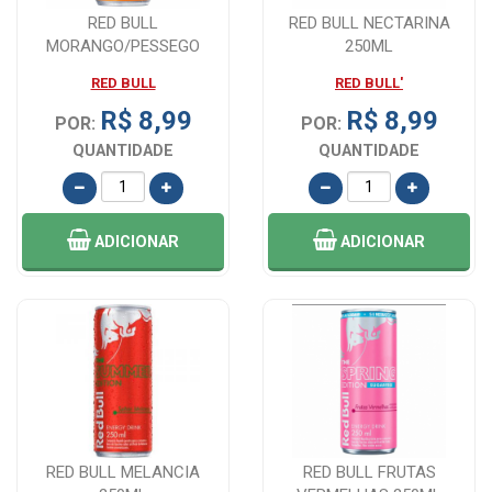
RED BULL
RED BULL NECTARINA
MORANGO/PESSEGO
250ML
250ML
RED BULL
RED BULL'
R$ 8,99
R$ 8,99
POR:
POR:
QUANTIDADE
QUANTIDADE
ADICIONAR
ADICIONAR
RED BULL MELANCIA
RED BULL FRUTAS