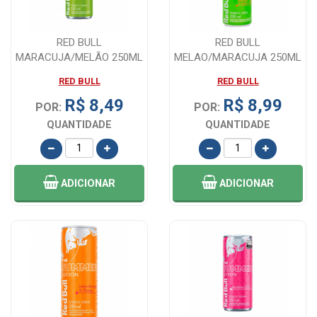
RED BULL
RED BULL
MARACUJA/MELÃO 250ML
MELAO/MARACUJA 250ML
RED BULL
RED BULL
R$ 8,49
R$ 8,99
POR:
POR:
QUANTIDADE
QUANTIDADE
ADICIONAR
ADICIONAR