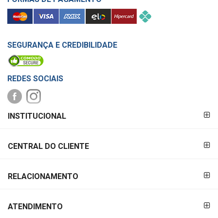
SEGURANÇA E CREDIBILIDADE
REDES SOCIAIS
FORMAS DE
INSTITUCIONAL
PAGAMENTO
CENTRAL DO CLIENTE
RELACIONAMENTO
ATENDIMENTO