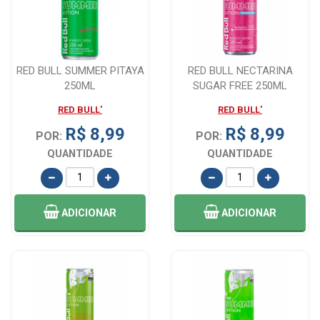
RED BULL SUMMER PITAYA
RED BULL NECTARINA
250ML
SUGAR FREE 250ML
RED BULL'
RED BULL'
R$ 8,99
R$ 8,99
POR:
POR:
QUANTIDADE
QUANTIDADE
ADICIONAR
ADICIONAR