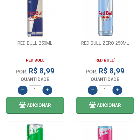
RED BULL 250ML
RED BULL ZERO 250ML
RED BULL
RED BULL'
R$ 8,99
R$ 8,99
POR:
POR:
QUANTIDADE
QUANTIDADE
ADICIONAR
ADICIONAR