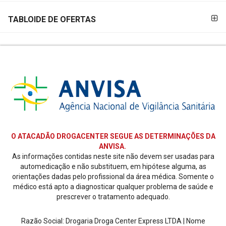
TABLOIDE DE OFERTAS
O ATACADÃO DROGACENTER SEGUE AS DETERMINAÇÕES DA
ANVISA.
As informações contidas neste site não devem ser usadas para
automedicação e não substituem, em hipótese alguma, as
orientações dadas pelo profissional da área médica. Somente o
médico está apto a diagnosticar qualquer problema de saúde e
prescrever o tratamento adequado.
Razão Social: Drogaria Droga Center Express LTDA | Nome