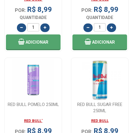
R$ 8,99
R$ 8,99
POR:
POR:
QUANTIDADE
QUANTIDADE
ADICIONAR
ADICIONAR
RED BULL POMELO 250ML
RED BULL SUGAR FREE
250ML
RED BULL'
RED BULL
R$ 8,99
R$ 8,99
POR:
POR: