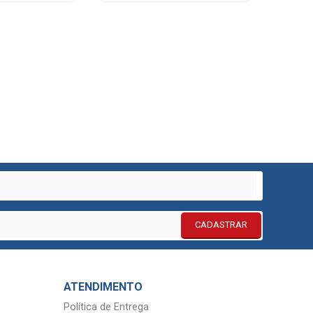
CADASTRAR
ATENDIMENTO
Política de Entrega