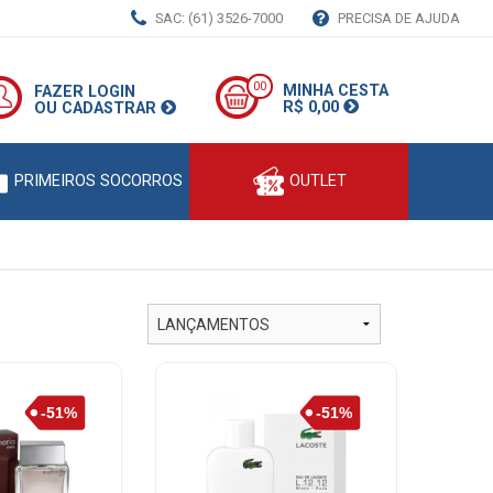
SAC: (61) 3526-7000
PRECISA DE AJUDA
00
MINHA CESTA
FAZER LOGIN
R$ 0,00
OU CADASTRAR
PRIMEIROS SOCORROS
OUTLET