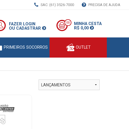
SAC: (61) 3526-7000
PRECISA DE AJUDA
00
MINHA CESTA
FAZER LOGIN
R$ 0,00
OU CADASTRAR
PRIMEIROS SOCORROS
OUTLET