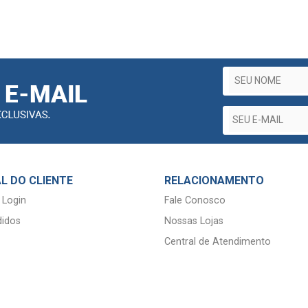
L DO CLIENTE
RELACIONAMENTO
 Login
Fale Conosco
idos
Nossas Lojas
Central de Atendimento