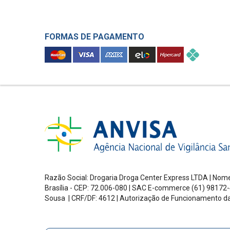
FORMAS DE PAGAMENTO
Razão Social: Drogaria Droga Center Express LTDA | Nome
Brasília - CEP: 72.006-080
| SAC E-commerce
(61) 98172-
Sousa | CRF/DF: 4612 | Autorização de Funcionamento d