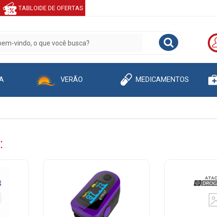
TABLOIDE DE OFERTAS
A
VERÃO
MEDICAMENTOS
: