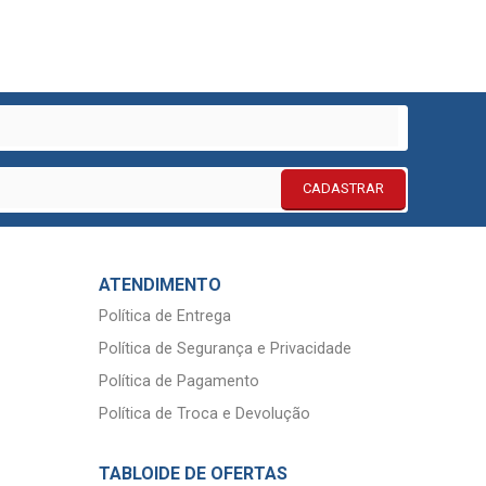
CADASTRAR
ATENDIMENTO
Política de Entrega
Política de Segurança e Privacidade
Política de Pagamento
Política de Troca e Devolução
TABLOIDE DE OFERTAS