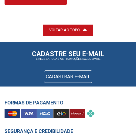
VOLTAR AO TOPO
CADASTRE SEU E-MAIL
E RECEBA TODAS AS PROMOÇÕES EXCLUSIVAS.
CADASTRAR E-MAIL
FORMAS DE PAGAMENTO
SEGURANÇA E CREDIBILIDADE