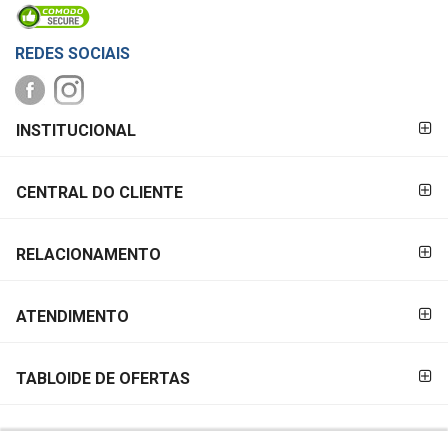
REDES SOCIAIS
FORMAS DE
INSTITUCIONAL
PAGAMENTO
CENTRAL DO CLIENTE
RELACIONAMENTO
ATENDIMENTO
TABLOIDE DE OFERTAS