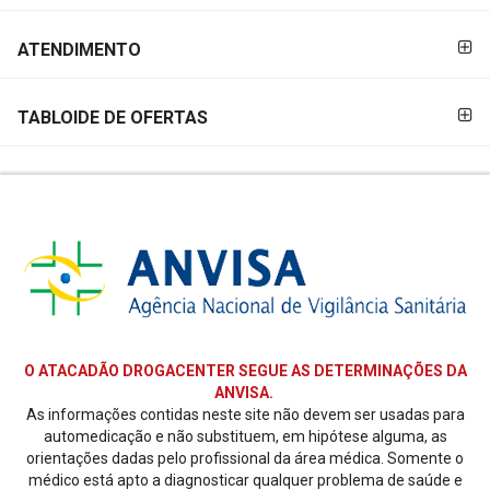
ATENDIMENTO
TABLOIDE DE OFERTAS
O ATACADÃO DROGACENTER SEGUE AS DETERMINAÇÕES DA
ANVISA.
As informações contidas neste site não devem ser usadas para
automedicação e não substituem, em hipótese alguma, as
orientações dadas pelo profissional da área médica. Somente o
médico está apto a diagnosticar qualquer problema de saúde e