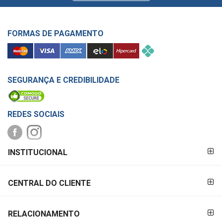
FORMAS DE PAGAMENTO
SEGURANÇA E CREDIBILIDADE
REDES SOCIAIS
FORMAS DE
INSTITUCIONAL
PAGAMENTO
CENTRAL DO CLIENTE
RELACIONAMENTO