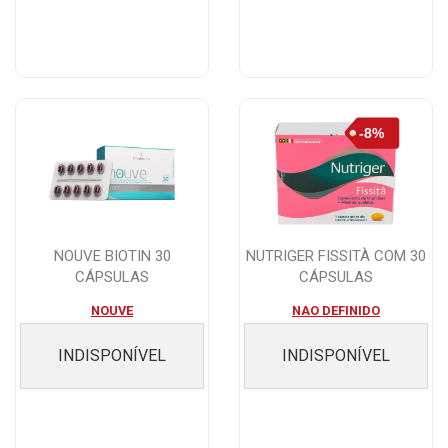
NOUVE BIOTIN 30
NUTRIGER FISSITÀ COM 30
CÁPSULAS
CÁPSULAS
NOUVE
NAO DEFINIDO
INDISPONÍVEL
INDISPONÍVEL