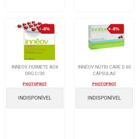
INNEOV FERMETE AOX
INNÉOV NUTRI CARE D 60
DRG.C/30
CÁPSULAS
PHOTOPROT
PHOTOPROT
INDISPONÍVEL
INDISPONÍVEL