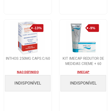
INTHOS 250MG CAPS.C/60
KIT IMECAP REDUTOR DE
MEDIDAS CREME + 60
CAPS
NAO DEFINIDO
IMECAP
INDISPONÍVEL
INDISPONÍVEL