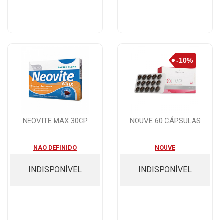
NEOVITE MAX 30CP
NOUVE 60 CÁPSULAS
NAO DEFINIDO
NOUVE
INDISPONÍVEL
INDISPONÍVEL