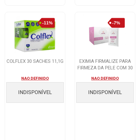
COLFLEX 30 SACHES 11,1G
EXIMIA FIRMALIZE PARA
FIRMEZA DA PELE COM 30
SACHES
NAO DEFINIDO
NAO DEFINIDO
INDISPONÍVEL
INDISPONÍVEL