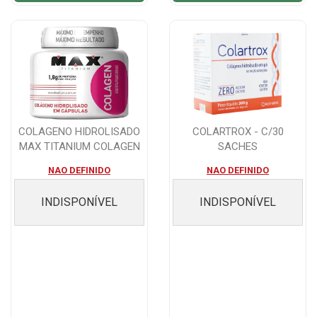
COLAGENO HIDROLISADO
COLARTROX - C/30
MAX TITANIUM COLAGEN
SACHES
COM 100 CAPSU...
NAO DEFINIDO
NAO DEFINIDO
INDISPONÍVEL
INDISPONÍVEL