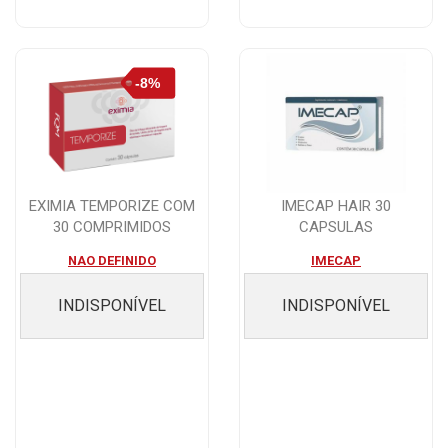
EXIMIA TEMPORIZE COM
IMECAP HAIR 30
30 COMPRIMIDOS
CAPSULAS
NAO DEFINIDO
IMECAP
INDISPONÍVEL
INDISPONÍVEL