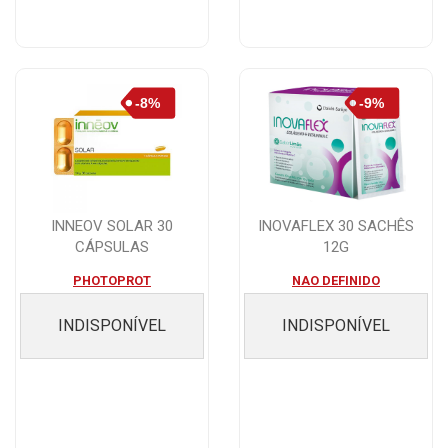
INNEOV SOLAR 30
INOVAFLEX 30 SACHÊS
CÁPSULAS
12G
PHOTOPROT
NAO DEFINIDO
INDISPONÍVEL
INDISPONÍVEL