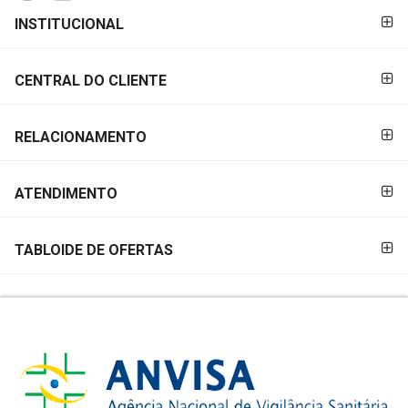
FORMAS DE
INSTITUCIONAL
PAGAMENTO
CENTRAL DO CLIENTE
RELACIONAMENTO
ATENDIMENTO
TABLOIDE DE OFERTAS