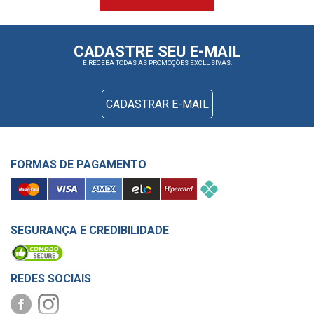
CADASTRE SEU E-MAIL
E RECEBA TODAS AS PROMOÇÕES EXCLUSIVAS.
CADASTRAR E-MAIL
FORMAS DE PAGAMENTO
SEGURANÇA E CREDIBILIDADE
REDES SOCIAIS