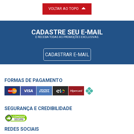
VOLTAR AO TOPO
CADASTRE SEU E-MAIL
E RECEBA TODAS AS PROMOÇÕES EXCLUSIVAS.
CADASTRAR E-MAIL
FORMAS DE PAGAMENTO
SEGURANÇA E CREDIBILIDADE
REDES SOCIAIS