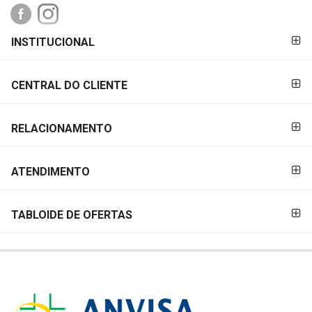
FORMAS DE
INSTITUCIONAL
PAGAMENTO
CENTRAL DO CLIENTE
RELACIONAMENTO
ATENDIMENTO
TABLOIDE DE OFERTAS