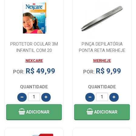
PROTETOR OCULAR 3M
PINÇA DEPILATÓRIA
INFANTIL COM 20
PONTA RETA MERHEJE
UNIDADES
NEXCARE
MERHEJE
R$ 49,99
R$ 9,99
POR:
POR:
QUANTIDADE
QUANTIDADE
ADICIONAR
ADICIONAR