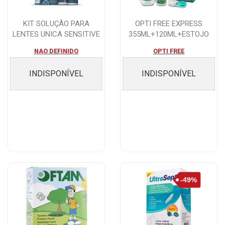
KIT SOLUÇÃO PARA
OPTI FREE EXPRESS
LENTES UNICA SENSITIVE
355ML+120ML+ESTOJO
350ML + 120ML
NAO DEFINIDO
OPTI FREE
INDISPONÍVEL
INDISPONÍVEL