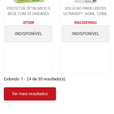
PROTETOR OFTALMICO G
SOLUCAO PARA LENTES
BEGE COM 20 UNIDADES
ULTRASEPT 360ML 120ML
OFTAM
NAO DEFINIDO
INDISPONÍVEL
INDISPONÍVEL
Exibindo: 1 - 24 de 30 resultado(s).
Ver mais resultados