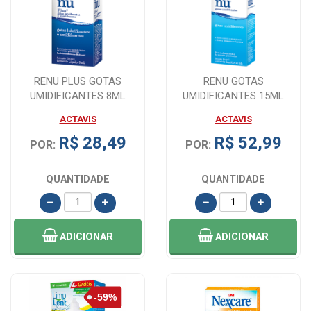
RENU PLUS GOTAS
RENU GOTAS
UMIDIFICANTES 8ML
UMIDIFICANTES 15ML
ACTAVIS
ACTAVIS
R$ 28,49
R$ 52,99
POR:
POR:
QUANTIDADE
QUANTIDADE
ADICIONAR
ADICIONAR