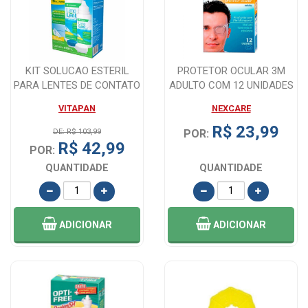
KIT SOLUCAO ESTERIL
PROTETOR OCULAR 3M
PARA LENTES DE CONTATO
ADULTO COM 12 UNIDADES
LIMP LENT 47...
VITAPAN
NEXCARE
R$ 23,99
DE: R$ 103,99
POR:
R$ 42,99
POR:
QUANTIDADE
QUANTIDADE
ADICIONAR
ADICIONAR