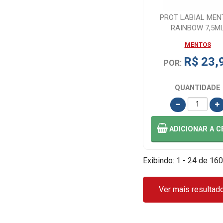
PROT LABIAL MEN
RAINBOW 7,5M
MENTOS
R$ 23,
POR:
QUANTIDADE
ADICIONAR
A C
Exibindo: 1 - 24 de 160
Ver mais resultad