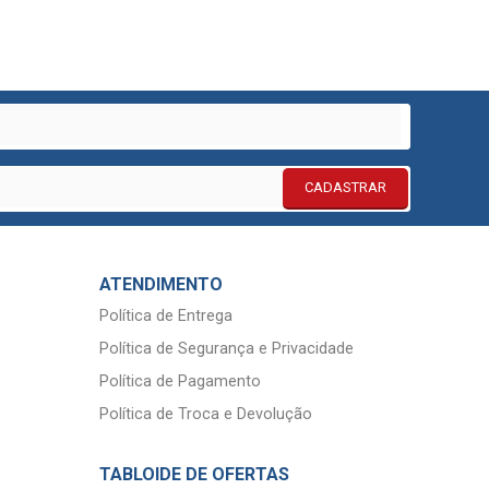
CADASTRAR
ATENDIMENTO
Política de Entrega
Política de Segurança e Privacidade
Política de Pagamento
Política de Troca e Devolução
TABLOIDE DE OFERTAS