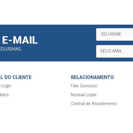
L DO CLIENTE
RELACIONAMENTO
 Login
Fale Conosco
idos
Nossas Lojas
Central de Atendimento