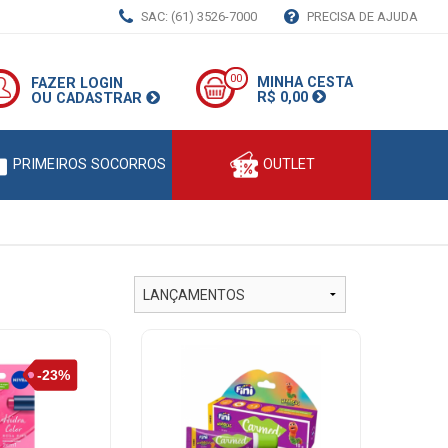
SAC: (61) 3526-7000
PRECISA DE AJUDA
00
MINHA CESTA
FAZER LOGIN
R$ 0,00
OU CADASTRAR
PRIMEIROS SOCORROS
OUTLET