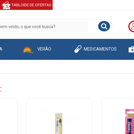
TABLOIDE DE OFERTAS
A
VERÃO
MEDICAMENTOS
: