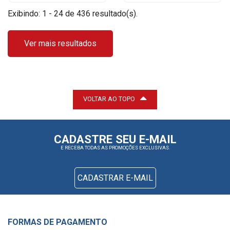
Exibindo: 1 - 24 de 436 resultado(s).
Ver mais resultados
VOLTAR AO TOPO
CADASTRE SEU E-MAIL
E RECEBA TODAS AS PROMOÇÕES EXCLUSIVAS.
CADASTRAR E-MAIL
FORMAS DE PAGAMENTO