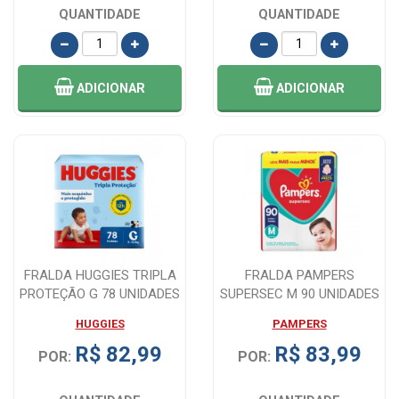
QUANTIDADE
QUANTIDADE
ADICIONAR
ADICIONAR
FRALDA HUGGIES TRIPLA
FRALDA PAMPERS
PROTEÇÃO G 78 UNIDADES
SUPERSEC M 90 UNIDADES
HUGGIES
PAMPERS
R$ 82,99
R$ 83,99
POR:
POR: