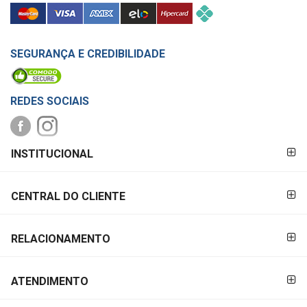
SEGURANÇA E CREDIBILIDADE
REDES SOCIAIS
FORMAS DE
INSTITUCIONAL
PAGAMENTO
CENTRAL DO CLIENTE
RELACIONAMENTO
ATENDIMENTO