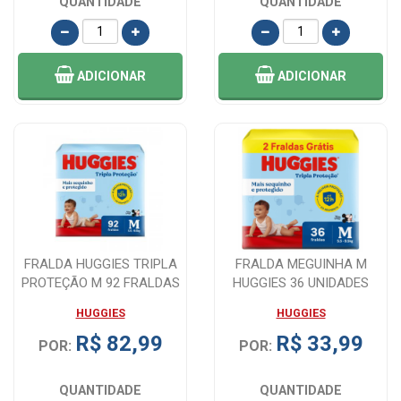
QUANTIDADE
QUANTIDADE
ADICIONAR
ADICIONAR
FRALDA HUGGIES TRIPLA
FRALDA MEGUINHA M
PROTEÇÃO M 92 FRALDAS
HUGGIES 36 UNIDADES
HUGGIES
HUGGIES
R$ 82,99
R$ 33,99
POR:
POR:
QUANTIDADE
QUANTIDADE