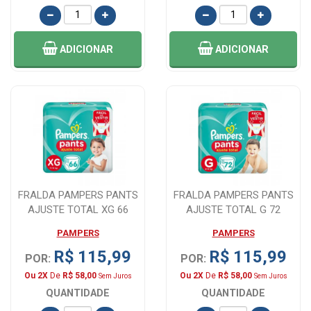
ADICIONAR
ADICIONAR
FRALDA PAMPERS PANTS
FRALDA PAMPERS PANTS
AJUSTE TOTAL XG 66
AJUSTE TOTAL G 72
UNIDADES
UNIDADES
PAMPERS
PAMPERS
R$ 115,99
R$ 115,99
POR:
POR:
Ou 2X
De
R$ 58,00
Ou 2X
De
R$ 58,00
Sem Juros
Sem Juros
QUANTIDADE
QUANTIDADE