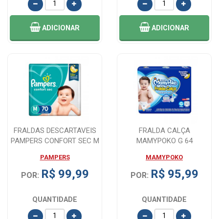
ADICIONAR
ADICIONAR
FRALDAS DESCARTAVEIS
FRALDA CALÇA
PAMPERS CONFORT SEC M
MAMYPOKO G 64
70 UNIDADES
UNIDADES
PAMPERS
MAMYPOKO
R$ 99,99
R$ 95,99
POR:
POR:
QUANTIDADE
QUANTIDADE