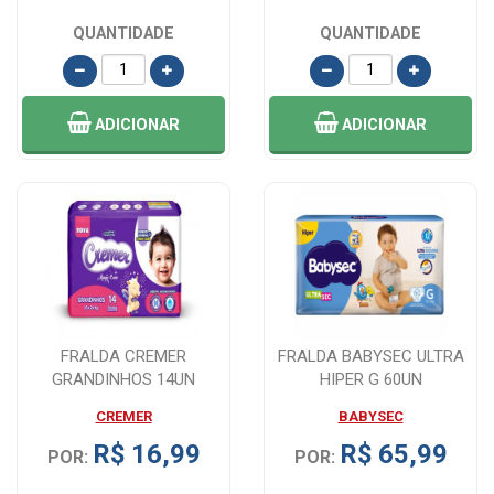
QUANTIDADE
QUANTIDADE
ADICIONAR
ADICIONAR
FRALDA CREMER
FRALDA BABYSEC ULTRA
GRANDINHOS 14UN
HIPER G 60UN
PRATICA
CREMER
BABYSEC
R$ 16,99
R$ 65,99
POR:
POR: