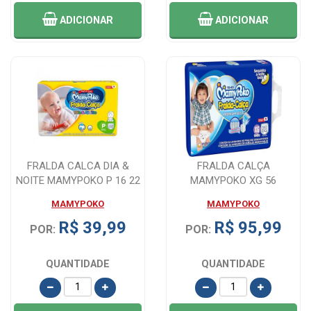
ADICIONAR
ADICIONAR
FRALDA CALCA DIA &
FRALDA CALÇA
NOITE MAMYPOKO P 16 22
MAMYPOKO XG 56
UNIDADES
UNIDADES
MAMYPOKO
MAMYPOKO
R$ 39,99
R$ 95,99
POR:
POR:
QUANTIDADE
QUANTIDADE