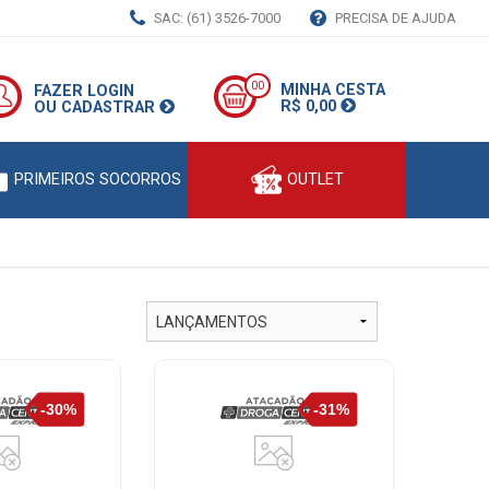
SAC: (61) 3526-7000
PRECISA DE AJUDA
00
MINHA CESTA
FAZER LOGIN
R$ 0,00
OU CADASTRAR
PRIMEIROS SOCORROS
OUTLET