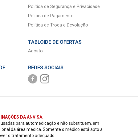
Política de Segurança e Privacidade
Política de Pagamento
Política de Troca e Devolução
TABLOIDE DE OFERTAS
Agosto
DE
REDES SOCIAIS
INAÇÕES DA ANVISA.
r usadas para automedicação e não substituem, em
sional da área médica. Somente o médico está apto a
ever o tratamento adequado.