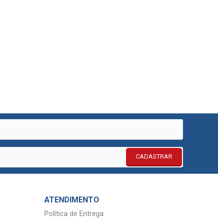
CADASTRAR
ATENDIMENTO
Política de Entrega