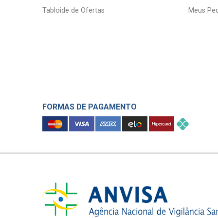
Tabloide de Ofertas
Meus Ped
FORMAS DE PAGAMENTO