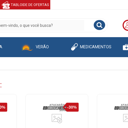
TABLOIDE DE OFERTAS
A
VERÃO
MEDICAMENTOS
: