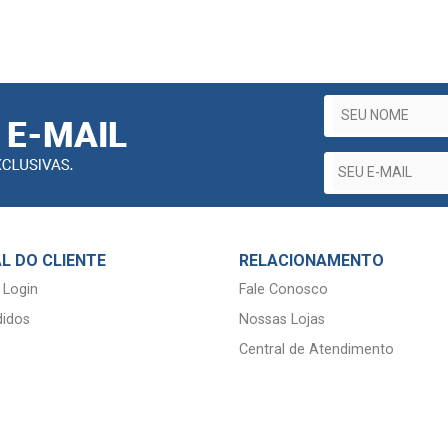
L DO CLIENTE
RELACIONAMENTO
 Login
Fale Conosco
idos
Nossas Lojas
Central de Atendimento