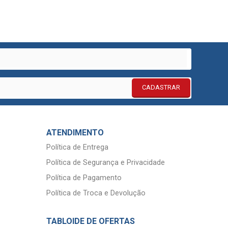
CADASTRAR
ATENDIMENTO
Política de Entrega
Política de Segurança e Privacidade
Política de Pagamento
Política de Troca e Devolução
TABLOIDE DE OFERTAS