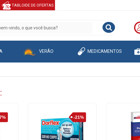
TABLOIDE DE OFERTAS
A
VERÃO
MEDICAMENTOS
: