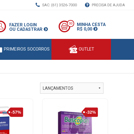
SAC: (61) 3526-7000
PRECISA DE AJUDA
00
MINHA CESTA
FAZER LOGIN
R$ 0,00
OU CADASTRAR
PRIMEIROS SOCORROS
OUTLET