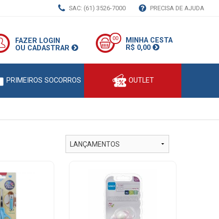
SAC: (61) 3526-7000
PRECISA DE AJUDA
00
MINHA CESTA
FAZER LOGIN
R$ 0,00
OU CADASTRAR
PRIMEIROS SOCORROS
OUTLET