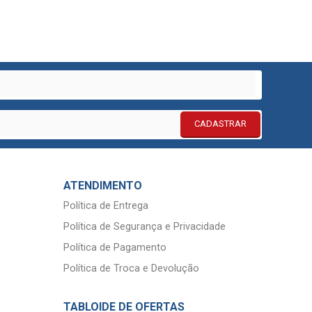
CADASTRAR
ATENDIMENTO
Política de Entrega
Política de Segurança e Privacidade
Política de Pagamento
Política de Troca e Devolução
TABLOIDE DE OFERTAS