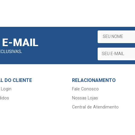
L DO CLIENTE
RELACIONAMENTO
 Login
Fale Conosco
idos
Nossas Lojas
Central de Atendimento