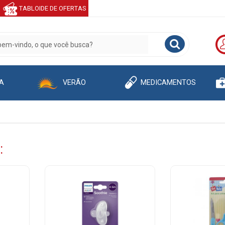
TABLOIDE DE OFERTAS
A
VERÃO
MEDICAMENTOS
: