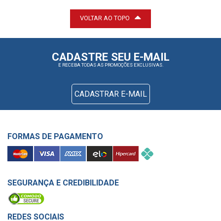
VOLTAR AO TOPO
CADASTRE SEU E-MAIL
E RECEBA TODAS AS PROMOÇÕES EXCLUSIVAS.
CADASTRAR E-MAIL
FORMAS DE PAGAMENTO
SEGURANÇA E CREDIBILIDADE
REDES SOCIAIS