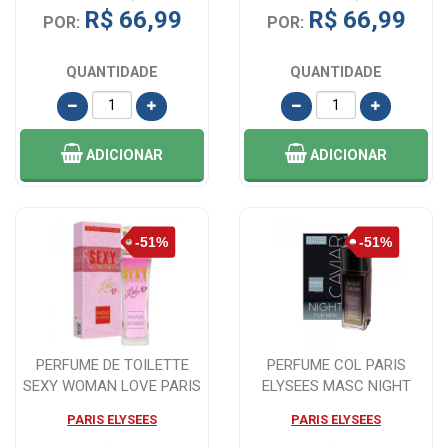
R$ 66,99
R$ 66,99
POR:
POR:
QUANTIDADE
QUANTIDADE
ADICIONAR
ADICIONAR
PERFUME DE TOILETTE
PERFUME COL PARIS
SEXY WOMAN LOVE PARIS
ELYSEES MASC NIGHT
ELYSEES EDT -...
CAVIAR -100ML
PARIS ELYSEES
PARIS ELYSEES