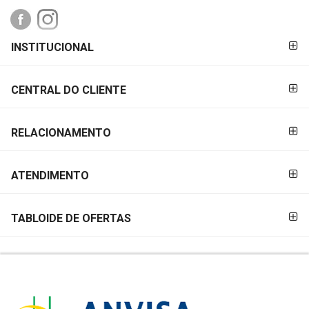
FORMAS DE
INSTITUCIONAL
PAGAMENTO
CENTRAL DO CLIENTE
RELACIONAMENTO
ATENDIMENTO
TABLOIDE DE OFERTAS