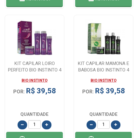
KIT CAPILAR LOIRO
KIT CAPILAR MAMONA E
PERFEITO BIO INSTINTO 4
BABOSA BIO INSTINTO 4
ITENS
ITENS
BIO INSTINTO
BIO INSTINTO
R$ 39,58
R$ 39,58
POR:
POR:
QUANTIDADE
QUANTIDADE