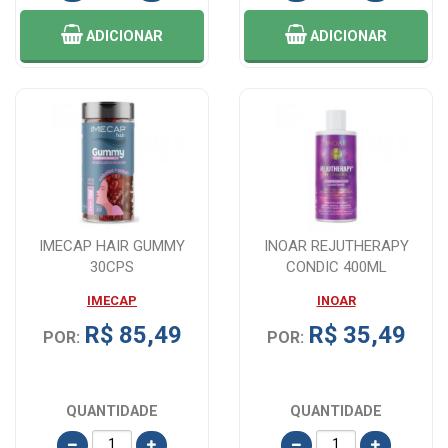
ADICIONAR
ADICIONAR
IMECAP HAIR GUMMY
INOAR REJUTHERAPY
30CPS
CONDIC 400ML
IMECAP
INOAR
R$ 85,49
R$ 35,49
POR:
POR:
QUANTIDADE
QUANTIDADE