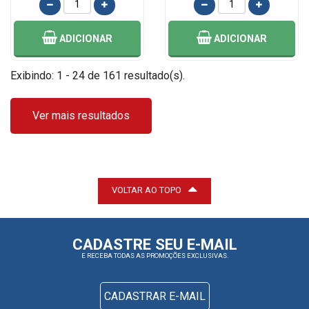
ADICIONAR
ADICIONAR
Exibindo: 1 - 24 de 161 resultado(s).
Ver mais resultados
VOLTAR AO TOPO
CADASTRE SEU E-MAIL
E RECEBA TODAS AS PROMOÇÕES EXCLUSIVAS.
CADASTRAR E-MAIL