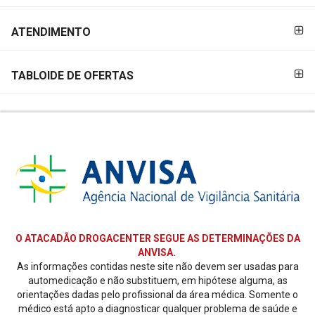
ATENDIMENTO
TABLOIDE DE OFERTAS
O ATACADÃO DROGACENTER SEGUE AS DETERMINAÇÕES DA
ANVISA.
As informações contidas neste site não devem ser usadas para
automedicação e não substituem, em hipótese alguma, as
orientações dadas pelo profissional da área médica. Somente o
médico está apto a diagnosticar qualquer problema de saúde e