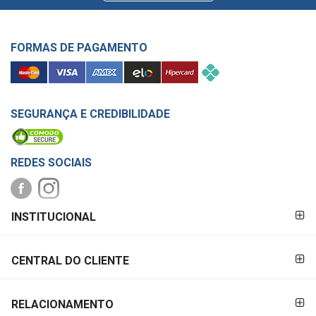
FORMAS DE PAGAMENTO
SEGURANÇA E CREDIBILIDADE
REDES SOCIAIS
FORMAS DE
INSTITUCIONAL
PAGAMENTO
CENTRAL DO CLIENTE
RELACIONAMENTO