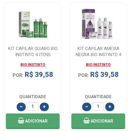
KIT CAPILAR QUIABO BIO
KIT CAPILAR AMEIXA
INSTINTO 4 ITENS
NEGRA BIO INSTINTO 4
ITENS
BIO INSTINTO
BIO INSTINTO
R$ 39,58
R$ 39,58
POR:
POR:
QUANTIDADE
QUANTIDADE
ADICIONAR
ADICIONAR