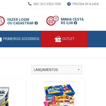
SAC: (61) 3526-7000
PRECISA DE AJUDA
00
MINHA CESTA
FAZER LOGIN
R$ 0,00
OU CADASTRAR
PRIMEIROS SOCORROS
OUTLET