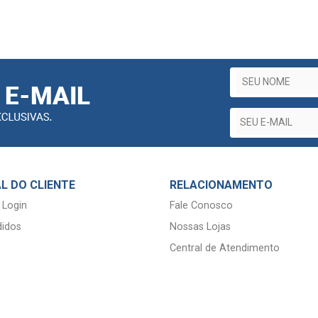
L DO CLIENTE
RELACIONAMENTO
 Login
Fale Conosco
idos
Nossas Lojas
Central de Atendimento