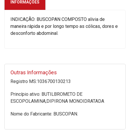
INFORMAÇÕES
INDICAÇÃO: BUSCOPAN COMPOSTO alivia de
maneira rápida e por longo tempo as cólicas, dores e
desconforto abdominal.
Outras Informações
Registro MS:1036700130213
Princípio ativo: BUTILBROMETO DE
ESCOPOLAMINA;DIPIRONA MONOIDRATADA
Nome do Fabricante: BUSCOPAN.