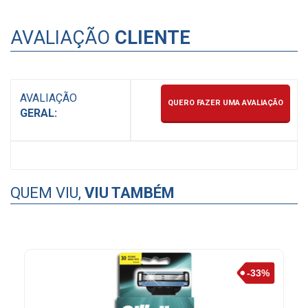
AVALIAÇÃO
CLIENTE
AVALIAÇÃO
QUERO FAZER UMA AVALIAÇÃO
GERAL:
QUEM VIU,
VIU TAMBÉM