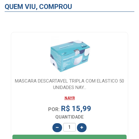
QUEM VIU, COMPROU
ADA
MASCARA DESCARTAVEL TRIPLA COM ELASTICO 50
UNIDADES NAY...
NAYR
R$ 15,99
POR:
QUANTIDADE