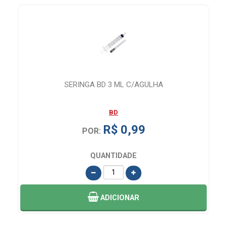
ADA
SERINGA BD 3 ML C/AGULHA
BD
R$ 0,99
POR:
QUANTIDADE
ADICIONAR