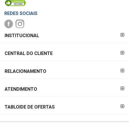
REDES SOCIAIS
FORMAS DE
INSTITUCIONAL
PAGAMENTO
CENTRAL DO CLIENTE
RELACIONAMENTO
ATENDIMENTO
TABLOIDE DE OFERTAS