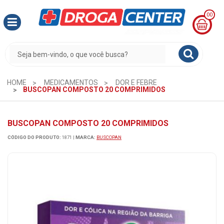
00
MINHA
CESTA
R$
0,00
HOME
MEDICAMENTOS
DOR E FEBRE
BUSCOPAN COMPOSTO 20 COMPRIMIDOS
BUSCOPAN COMPOSTO 20 COMPRIMIDOS
CÓDIGO DO PRODUTO:
1871
|
MARCA:
BUSCOPAN