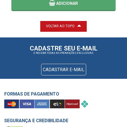
ADICIONAR
VOLTAR AO TOPO
CADASTRE SEU E-MAIL
E RECEBA TODAS AS PROMOÇÕES EXCLUSIVAS.
CADASTRAR E-MAIL
FORMAS DE PAGAMENTO
SEGURANÇA E CREDIBILIDADE