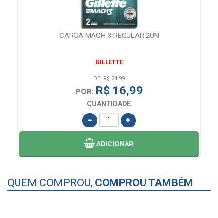
CARGA MACH 3 REGULAR 2UN
GILLETTE
DE: R$ 24,99
R$ 16,99
POR:
QUANTIDADE
ADICIONAR
QUEM COMPROU,
COMPROU TAMBÉM