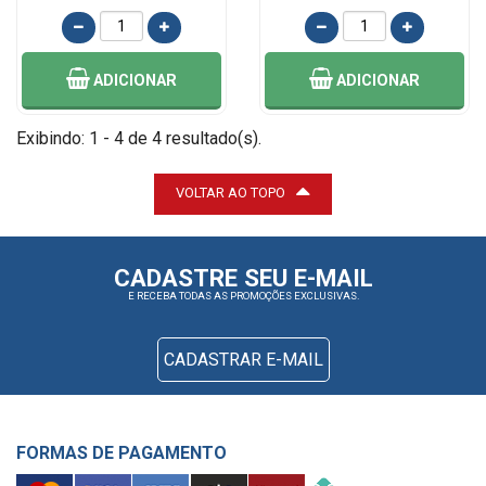
ADICIONAR
ADICIONAR
Exibindo: 1 - 4 de 4 resultado(s).
VOLTAR AO TOPO
CADASTRE SEU E-MAIL
E RECEBA TODAS AS PROMOÇÕES EXCLUSIVAS.
CADASTRAR E-MAIL
FORMAS DE PAGAMENTO