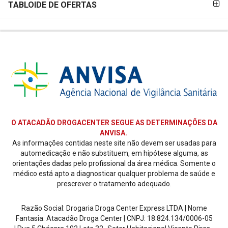
TABLOIDE DE OFERTAS
O ATACADÃO DROGACENTER SEGUE AS DETERMINAÇÕES DA
ANVISA.
As informações contidas neste site não devem ser usadas para
automedicação e não substituem, em hipótese alguma, as
orientações dadas pelo profissional da área médica. Somente o
médico está apto a diagnosticar qualquer problema de saúde e
prescrever o tratamento adequado.
Razão Social: Drogaria Droga Center Express LTDA | Nome
Fantasia: Atacadão Droga Center | CNPJ: 18.824.134/0006-05