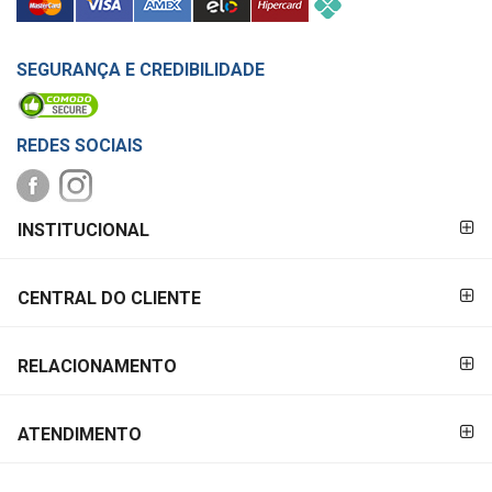
SEGURANÇA E CREDIBILIDADE
REDES SOCIAIS
FORMAS DE
INSTITUCIONAL
PAGAMENTO
CENTRAL DO CLIENTE
RELACIONAMENTO
ATENDIMENTO