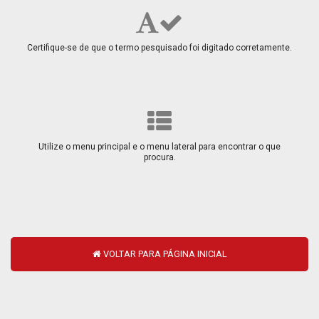
Certifique-se de que o termo pesquisado foi digitado corretamente.
Utilize o menu principal e o menu lateral para encontrar o que
procura.
VOLTAR PARA PÁGINA INICIAL