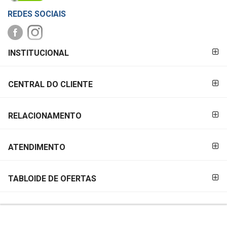
REDES SOCIAIS
FORMAS DE
INSTITUCIONAL
PAGAMENTO
CENTRAL DO CLIENTE
RELACIONAMENTO
ATENDIMENTO
TABLOIDE DE OFERTAS