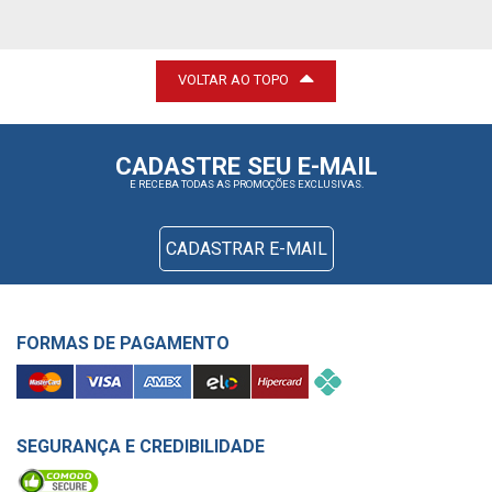
VOLTAR AO TOPO
CADASTRE SEU E-MAIL
E RECEBA TODAS AS PROMOÇÕES EXCLUSIVAS.
CADASTRAR E-MAIL
FORMAS DE PAGAMENTO
SEGURANÇA E CREDIBILIDADE