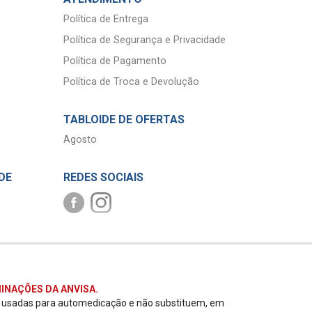
Política de Entrega
Política de Segurança e Privacidade
Política de Pagamento
Política de Troca e Devolução
TABLOIDE DE OFERTAS
Agosto
DE
REDES SOCIAIS
INAÇÕES DA ANVISA.
r usadas para automedicação e não substituem, em