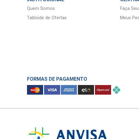
Quem Somos
Faça Seu
Tabloide de Ofertas
Meus Ped
FORMAS DE PAGAMENTO