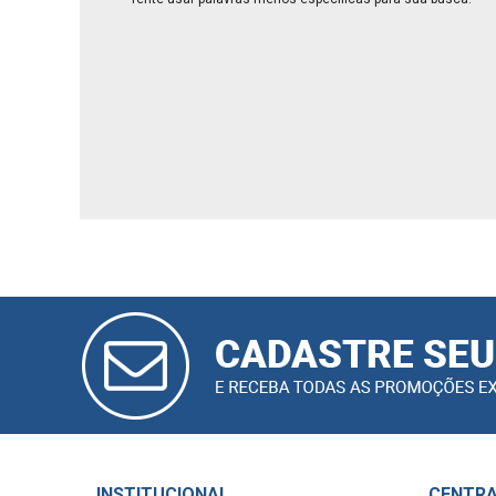
CADASTRAR
E-MAIL
INSTITUCIONAL
CENTRA