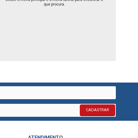
que procura.
CADASTRAR
ATENDIMENTO