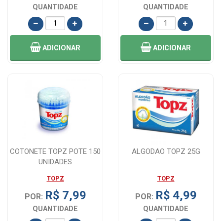
QUANTIDADE
QUANTIDADE
ADICIONAR
ADICIONAR
COTONETE TOPZ POTE 150
ALGODAO TOPZ 25G
UNIDADES
TOPZ
TOPZ
R$ 7,99
R$ 4,99
POR:
POR:
QUANTIDADE
QUANTIDADE