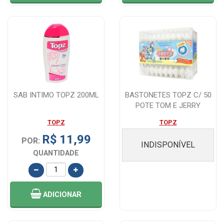
SAB INTIMO TOPZ 200ML
BASTONETES TOPZ C/ 50
POTE TOM E JERRY
TOPZ
TOPZ
R$ 11,99
POR:
INDISPONÍVEL
QUANTIDADE
ADICIONAR