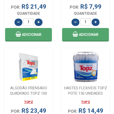
R$ 21,49
R$ 7,99
POR:
POR:
QUANTIDADE
QUANTIDADE
ADICIONAR
ADICIONAR
ALGODÃO PRENSADO
HASTES FLEXIVEIS TOPZ
QUADRADO TOPZ 100
POTE 150 UNIDADES
UNIDADES
TOPZ
TOPZ
R$ 23,49
R$ 14,49
POR:
POR: