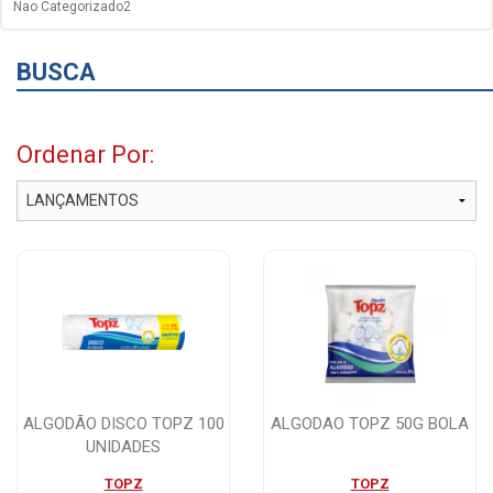
Nao Categorizado2
BUSCA
Ordenar Por:
ALGODÃO DISCO TOPZ 100
ALGODAO TOPZ 50G BOLA
UNIDADES
TOPZ
TOPZ