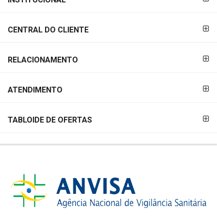
PAGAMENTO
CENTRAL DO CLIENTE
RELACIONAMENTO
ATENDIMENTO
TABLOIDE DE OFERTAS