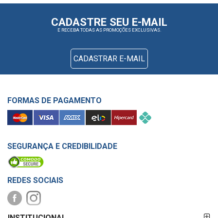
CADASTRE SEU E-MAIL
E RECEBA TODAS AS PROMOÇÕES EXCLUSIVAS.
CADASTRAR E-MAIL
FORMAS DE PAGAMENTO
SEGURANÇA E CREDIBILIDADE
REDES SOCIAIS
FORMAS DE
INSTITUCIONAL