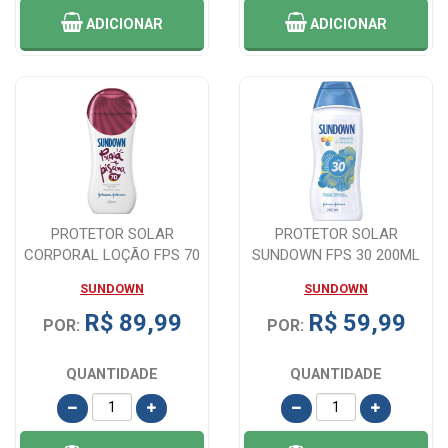
ADICIONAR
ADICIONAR
PROTETOR SOLAR
PROTETOR SOLAR
CORPORAL LOÇÃO FPS 70
SUNDOWN FPS 30 200ML
SUNDOWN 200ML
SUNDOWN
SUNDOWN
R$ 89,99
R$ 59,99
POR:
POR:
QUANTIDADE
QUANTIDADE