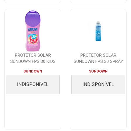
PROTETOR SOLAR
PROTETOR SOLAR
SUNDOWN FPS 30 KIDS
SUNDOWN FPS 30 SPRAY
COLOR 120ML
PELE MOLHADA 200ML
SUNDOWN
SUNDOWN
INDISPONÍVEL
INDISPONÍVEL