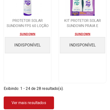
PROTETOR SOLAR
KIT PROTETOR SOLAR
SUNDOWN FPS 60 LOÇÃO
SUNDOWN PRAIA E
200ML + KIDS SPRAY ...
PISCINA COM 1 PROTET...
SUNDOWN
SUNDOWN
INDISPONÍVEL
INDISPONÍVEL
Exibindo: 1 - 24 de 28 resultado(s).
Ver mais resultados