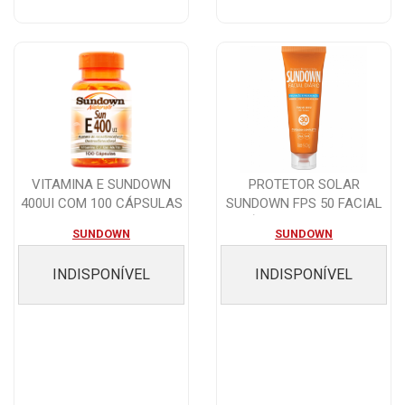
VITAMINA E SUNDOWN
PROTETOR SOLAR
400UI COM 100 CÁPSULAS
SUNDOWN FPS 50 FACIAL
DIÁRIO TOQUE SECO ...
SUNDOWN
SUNDOWN
INDISPONÍVEL
INDISPONÍVEL