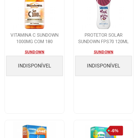
VITAMINA C SUNDOWN
PROTETOR SOLAR
1000MG COM 180
SUNDOWN FPS70 120ML
COMPRIMIDOS
SUNDOWN
SUNDOWN
INDISPONÍVEL
INDISPONÍVEL