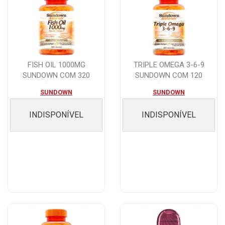
FISH OIL 1000MG
TRIPLE OMEGA 3-6-9
SUNDOWN COM 320
SUNDOWN COM 120
CÁPSULAS
CÁPSULAS
SUNDOWN
SUNDOWN
INDISPONÍVEL
INDISPONÍVEL