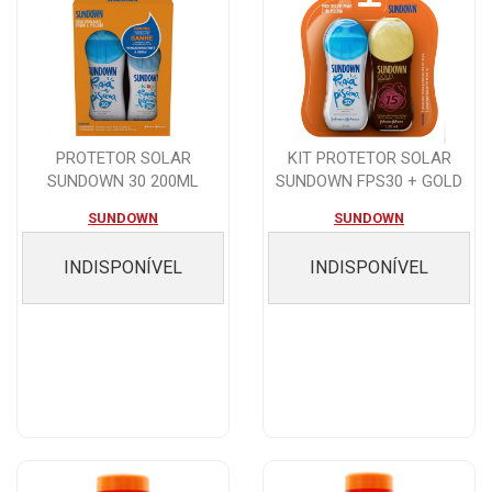
PROTETOR SOLAR
KIT PROTETOR SOLAR
SUNDOWN 30 200ML
SUNDOWN FPS30 + GOLD
GRATIS KIDS 30 120ML
FPS15 120ML
SUNDOWN
SUNDOWN
INDISPONÍVEL
INDISPONÍVEL