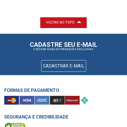
VOLTAR AO TOPO
CADASTRE SEU E-MAIL
E RECEBA TODAS AS PROMOÇÕES EXCLUSIVAS.
CADASTRAR E-MAIL
FORMAS DE PAGAMENTO
SEGURANÇA E CREDIBILIDADE