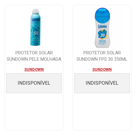
PROTETOR SOLAR
PROTETOR SOLAR
SUNDOWN PELE MOLHADA
SUNDOWN FPS 30 350ML
FPS 50 SPRAY 200ML
SUNDOWN
SUNDOWN
INDISPONÍVEL
INDISPONÍVEL