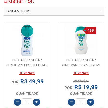
Ordenar Por:
PROTETOR SOLAR
PROTETOR SOLAR
SUNDOWN FPS 50 LOCAO
SUNDOWN FPS 50 120ML
200ML
SUNDOWN
SUNDOWN
R$ 49,99
POR:
DE: R$ 34,99
R$ 19,99
POR:
QUANTIDADE
QUANTIDADE