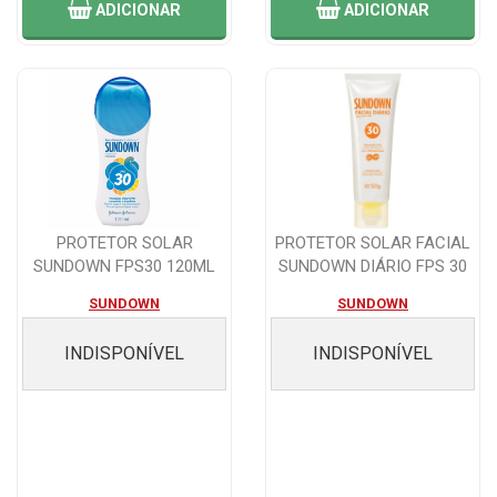
ADICIONAR
ADICIONAR
PROTETOR SOLAR
PROTETOR SOLAR FACIAL
SUNDOWN FPS30 120ML
SUNDOWN DIÁRIO FPS 30
LOÇÃO 50G
SUNDOWN
SUNDOWN
INDISPONÍVEL
INDISPONÍVEL