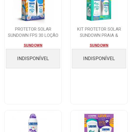
PROTETOR SOLAR
KIT PROTETOR SOLAR
SUNDOWN FPS 30 LOÇÃO
SUNDOWN PRAIA &
200ML
PISCINA FPS 50 200ML...
SUNDOWN
SUNDOWN
INDISPONÍVEL
INDISPONÍVEL