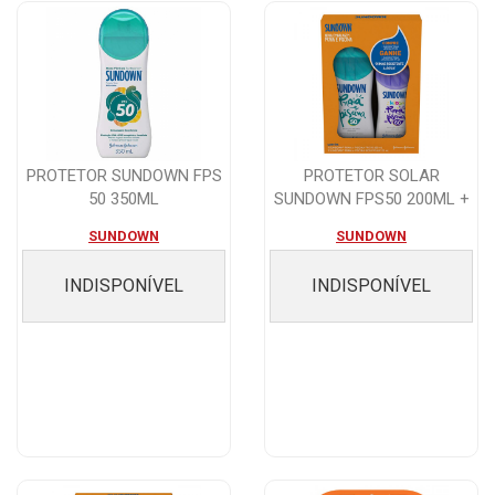
PROTETOR SUNDOWN FPS
PROTETOR SOLAR
50 350ML
SUNDOWN FPS50 200ML +
KIDS FPS60 120ML
SUNDOWN
SUNDOWN
INDISPONÍVEL
INDISPONÍVEL