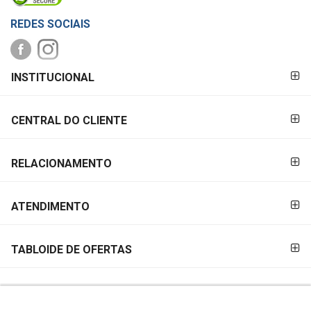
REDES SOCIAIS
FORMAS DE
INSTITUCIONAL
PAGAMENTO
CENTRAL DO CLIENTE
RELACIONAMENTO
ATENDIMENTO
TABLOIDE DE OFERTAS