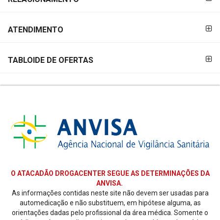
ATENDIMENTO
TABLOIDE DE OFERTAS
O ATACADÃO DROGACENTER SEGUE AS DETERMINAÇÕES DA
ANVISA.
As informações contidas neste site não devem ser usadas para
automedicação e não substituem, em hipótese alguma, as
orientações dadas pelo profissional da área médica. Somente o