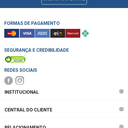
FORMAS DE PAGAMENTO
SEGURANÇA E CREDIBILIDADE
REDES SOCIAIS
FORMAS DE
INSTITUCIONAL
PAGAMENTO
CENTRAL DO CLIENTE
RELACIONAMENTO