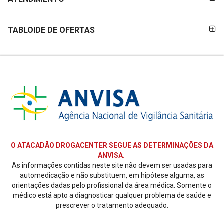
TABLOIDE DE OFERTAS
O ATACADÃO DROGACENTER SEGUE AS DETERMINAÇÕES DA
ANVISA.
As informações contidas neste site não devem ser usadas para
automedicação e não substituem, em hipótese alguma, as
orientações dadas pelo profissional da área médica. Somente o
médico está apto a diagnosticar qualquer problema de saúde e
prescrever o tratamento adequado.