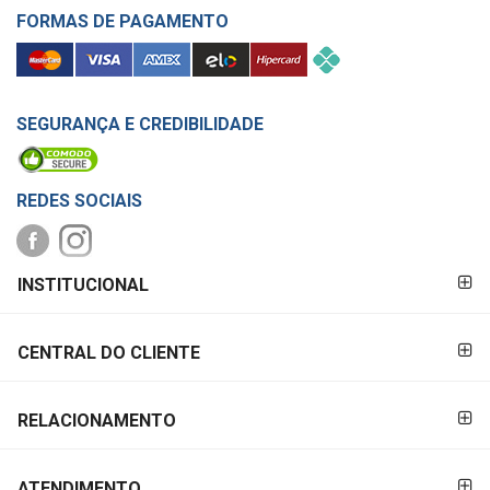
FORMAS DE PAGAMENTO
SEGURANÇA E CREDIBILIDADE
REDES SOCIAIS
FORMAS DE
INSTITUCIONAL
PAGAMENTO
CENTRAL DO CLIENTE
RELACIONAMENTO
ATENDIMENTO