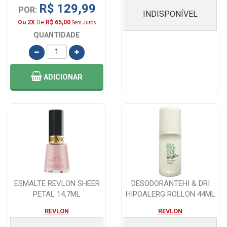
R$ 129,99
POR:
INDISPONÍVEL
Ou 2X
De
R$ 65,00
Sem Juros
QUANTIDADE
ADICIONAR
ESMALTE REVLON SHEER
DESODORANTEHI & DRI
PETAL 14,7ML
HIPOALERG ROLLON 44ML
REVLON
REVLON