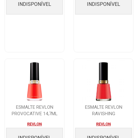
INDISPONÍVEL
INDISPONÍVEL
ESMALTE REVLON
ESMALTE REVLON
PROVOCATIVE 14,7ML
RAVISHING
REVLON
REVLON
INDISPONÍVEL
INDISPONÍVEL