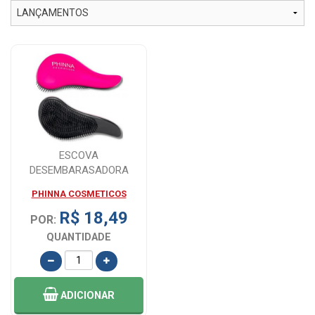
ESCOVA
DESEMBARASADORA
MAGICA
PHINNA COSMETICOS
R$ 18,49
POR:
QUANTIDADE
ADICIONAR