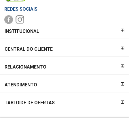
REDES SOCIAIS
FORMAS DE
INSTITUCIONAL
PAGAMENTO
CENTRAL DO CLIENTE
RELACIONAMENTO
ATENDIMENTO
TABLOIDE DE OFERTAS