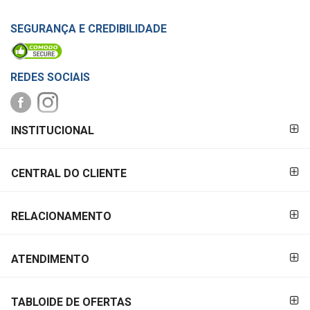
SEGURANÇA E CREDIBILIDADE
REDES SOCIAIS
FORMAS DE
INSTITUCIONAL
PAGAMENTO
CENTRAL DO CLIENTE
RELACIONAMENTO
ATENDIMENTO
TABLOIDE DE OFERTAS