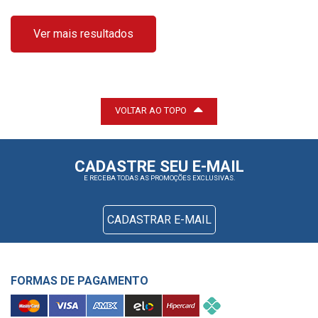
Ver mais resultados
VOLTAR AO TOPO
CADASTRE SEU E-MAIL
E RECEBA TODAS AS PROMOÇÕES EXCLUSIVAS.
CADASTRAR E-MAIL
FORMAS DE PAGAMENTO