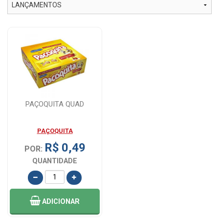
PAÇOQUITA QUAD
PAÇOQUITA
R$ 0,49
POR:
QUANTIDADE
ADICIONAR