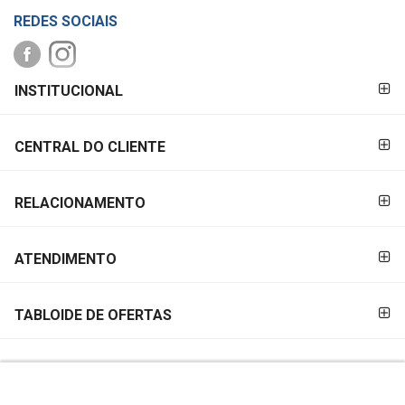
REDES SOCIAIS
FORMAS DE
INSTITUCIONAL
PAGAMENTO
CENTRAL DO CLIENTE
RELACIONAMENTO
ATENDIMENTO
TABLOIDE DE OFERTAS