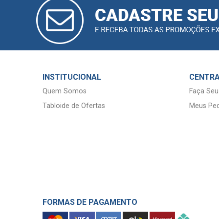
CADASTRAR
E-MAIL
INSTITUCIONAL
CENTRA
Quem Somos
Faça Seu
Tabloide de Ofertas
Meus Ped
FORMAS DE PAGAMENTO