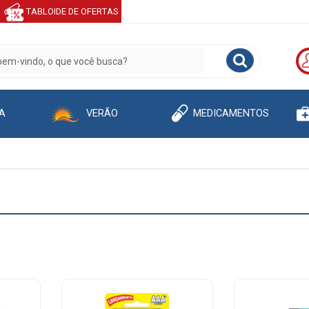
TABLOIDE DE OFERTAS
A
VERÃO
MEDICAMENTOS