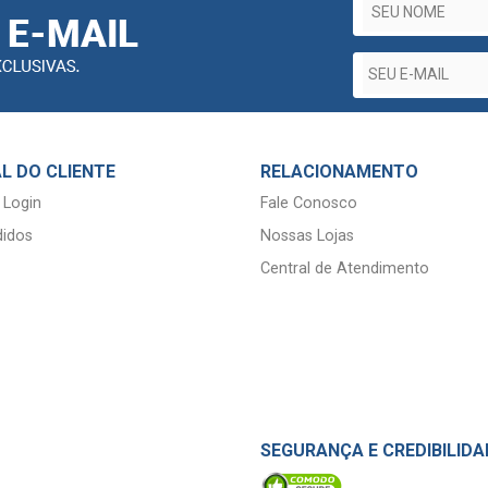
L DO CLIENTE
RELACIONAMENTO
 Login
Fale Conosco
idos
Nossas Lojas
Central de Atendimento
SEGURANÇA E CREDIBILIDA