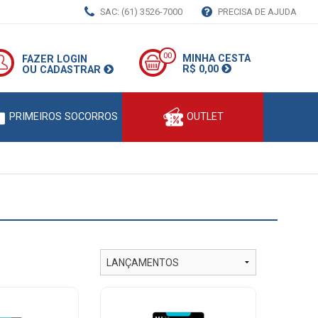
SAC: (61) 3526-7000
PRECISA DE AJUDA
00
MINHA CESTA
FAZER LOGIN
R$ 0,00
OU CADASTRAR
PRIMEIROS SOCORROS
OUTLET