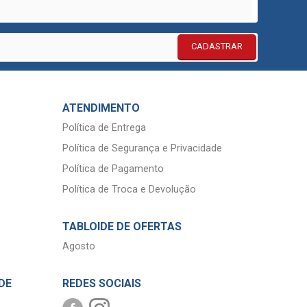
CADASTRAR
ATENDIMENTO
Política de Entrega
Política de Segurança e Privacidade
Política de Pagamento
Política de Troca e Devolução
TABLOIDE DE OFERTAS
Agosto
DE
REDES SOCIAIS