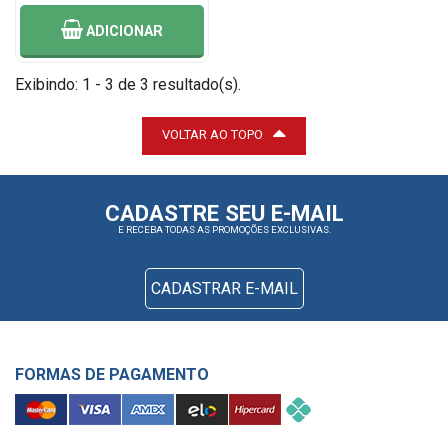
ADICIONAR
Exibindo: 1 - 3 de 3 resultado(s).
VOLTAR AO TOPO
CADASTRE SEU E-MAIL
E RECEBA TODAS AS PROMOÇÕES EXCLUSIVAS.
CADASTRAR E-MAIL
FORMAS DE PAGAMENTO