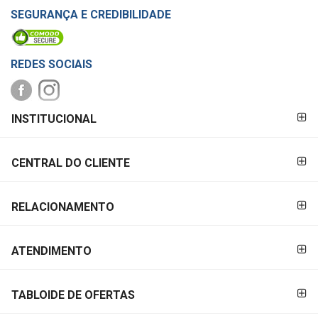
SEGURANÇA E CREDIBILIDADE
REDES SOCIAIS
FORMAS DE
INSTITUCIONAL
PAGAMENTO
CENTRAL DO CLIENTE
RELACIONAMENTO
ATENDIMENTO
TABLOIDE DE OFERTAS