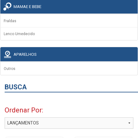
MAMAE E BEBE
Fraldas
Lenco Umedecido
APARELHOS
Outros
BUSCA
Ordenar Por: