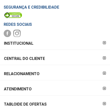
SEGURANÇA E CREDIBILIDADE
REDES SOCIAIS
FORMAS DE
INSTITUCIONAL
PAGAMENTO
CENTRAL DO CLIENTE
RELACIONAMENTO
ATENDIMENTO
TABLOIDE DE OFERTAS