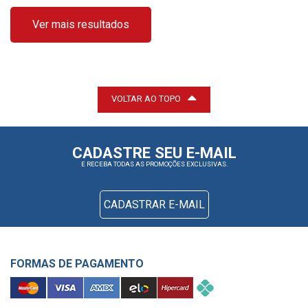
Ver mais resultados
VOLTAR AO TOPO
CADASTRE SEU E-MAIL
E RECEBA TODAS AS PROMOÇÕES EXCLUSIVAS.
CADASTRAR E-MAIL
FORMAS DE PAGAMENTO