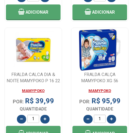
ADICIONAR
ADICIONAR
FRALDA CALCA DIA &
FRALDA CALÇA
NOITE MAMYPOKO P 16 22
MAMYPOKO XG 56
UNIDADES
UNIDADES
MAMYPOKO
MAMYPOKO
R$ 39,99
R$ 95,99
POR:
POR:
QUANTIDADE
QUANTIDADE