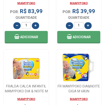
30 UNIDADE...
MAMYPOKO
MAMYPOKO
R$ 83,99
R$ 39,99
POR:
POR:
QUANTIDADE
QUANTIDADE
ADICIONAR
ADICIONAR
FRALDA CALCA INFANTIL
FR MAMYPOKO DIA&NOITE
MAMYPOKO DIA & NOITE M
GIGA M 68UN
34 UNIDADE...
MAMYPOKO
MAMYPOKO