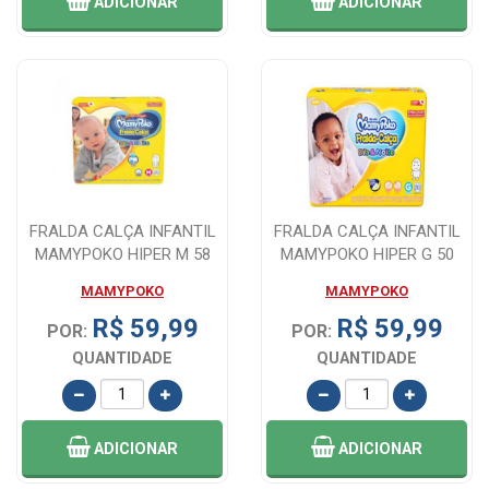
ADICIONAR
ADICIONAR
FRALDA CALÇA INFANTIL
FRALDA CALÇA INFANTIL
MAMYPOKO HIPER M 58
MAMYPOKO HIPER G 50
UNIDADES
UNIDADES
MAMYPOKO
MAMYPOKO
R$ 59,99
R$ 59,99
POR:
POR:
QUANTIDADE
QUANTIDADE
ADICIONAR
ADICIONAR