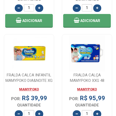
ADICIONAR
ADICIONAR
FRALDA CALCA INFANTIL
FRALDA CALÇA
MAMYPOKO DIA&NOITE XG
MAMYPOKO XXG 48
- 26 UNIDAD...
UNIDADES
MAMYPOKO
MAMYPOKO
R$ 39,99
R$ 95,99
POR:
POR:
QUANTIDADE
QUANTIDADE