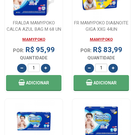
FRALDA MAMYPOKO
FR MAMYPOKO DIA&NOITE
CALCA AZUL BAG M 68 UN
GIGA XXG 44UN
MAMYPOKO
MAMYPOKO
R$ 95,99
R$ 83,99
POR:
POR:
QUANTIDADE
QUANTIDADE
ADICIONAR
ADICIONAR