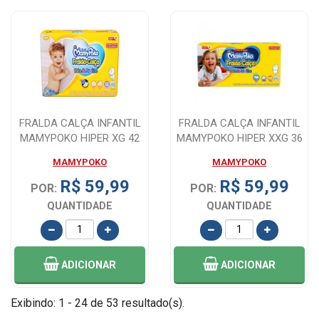
FRALDA CALÇA INFANTIL
FRALDA CALÇA INFANTIL
MAMYPOKO HIPER XG 42
MAMYPOKO HIPER XXG 36
UNIDADES
UNIDADES
MAMYPOKO
MAMYPOKO
R$ 59,99
R$ 59,99
POR:
POR:
QUANTIDADE
QUANTIDADE
ADICIONAR
ADICIONAR
Exibindo: 1 - 24 de 53 resultado(s).