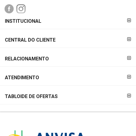
FORMAS DE
INSTITUCIONAL
PAGAMENTO
CENTRAL DO CLIENTE
RELACIONAMENTO
ATENDIMENTO
TABLOIDE DE OFERTAS