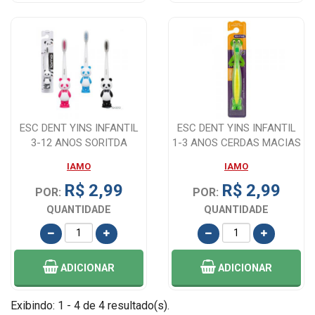
ESC DENT YINS INFANTIL
ESC DENT YINS INFANTIL
3-12 ANOS SORITDA
1-3 ANOS CERDAS MACIAS
IAMO
IAMO
R$ 2,99
R$ 2,99
POR:
POR:
QUANTIDADE
QUANTIDADE
ADICIONAR
ADICIONAR
Exibindo: 1 - 4 de 4 resultado(s).