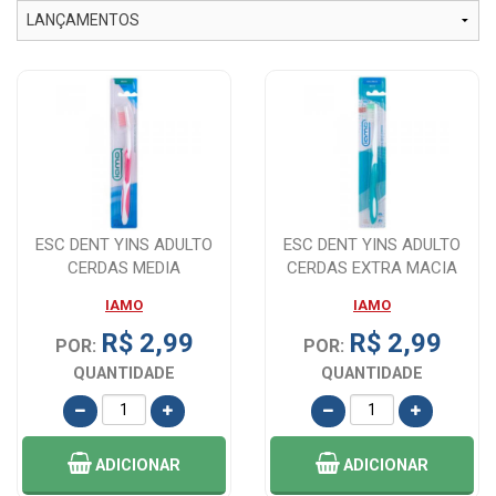
ESC DENT YINS ADULTO
ESC DENT YINS ADULTO
CERDAS MEDIA
CERDAS EXTRA MACIA
IAMO
IAMO
R$ 2,99
R$ 2,99
POR:
POR:
QUANTIDADE
QUANTIDADE
ADICIONAR
ADICIONAR